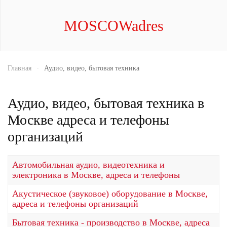
MOSCOWadres
Главная
Аудио, видео, бытовая техника
Аудио, видео, бытовая техника в
Москве адреса и телефоны
организаций
Автомобильная аудио, видеотехника и
электроника в Москве, адреса и телефоны
Акустическое (звуковое) оборудование в Москве,
адреса и телефоны организаций
Бытовая техника - производство в Москве, адреса