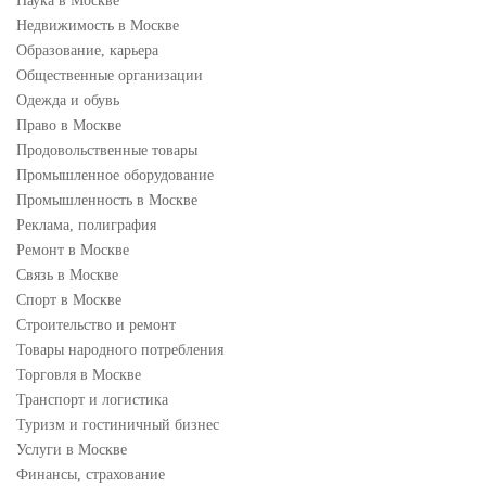
Наука в Москве
Недвижимость в Москве
Образование, карьера
Общественные организации
Одежда и обувь
Право в Москве
Продовольственные товары
Промышленное оборудование
Промышленность в Москве
Реклама, полиграфия
Ремонт в Москве
Связь в Москве
Спорт в Москве
Строительство и ремонт
Товары народного потребления
Торговля в Москве
Транспорт и логистика
Туризм и гостиничный бизнес
Услуги в Москве
Финансы, страхование