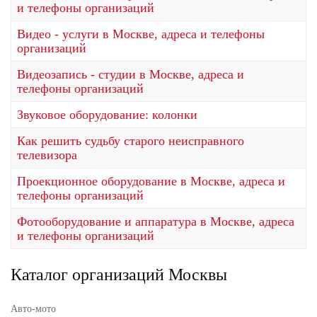
и телефоны организаций
Видео - услуги в Москве, адреса и телефоны
организаций
Видеозапись - студии в Москве, адреса и
телефоны организаций
Звуковое оборудование: колонки
Как решить судьбу старого неисправного
телевизора
Проекционное оборудование в Москве, адреса и
телефоны организаций
Фотооборудование и аппаратура в Москве, адреса
и телефоны организаций
Каталог организаций Москвы
Авто-мото