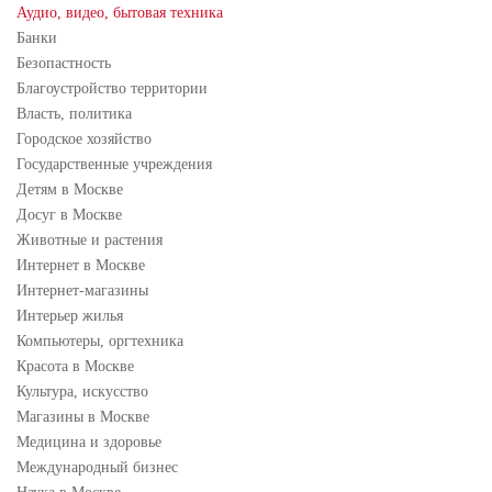
Аудио, видео, бытовая техника
Банки
Безопастность
Благоустройство территории
Власть, политика
Городское хозяйство
Государственные учреждения
Детям в Москве
Досуг в Москве
Животные и растения
Интернет в Москве
Интернет-магазины
Интерьер жилья
Компьютеры, оргтехника
Красота в Москве
Культура, искусство
Магазины в Москве
Медицина и здоровье
Международный бизнес