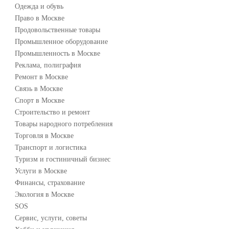
Одежда и обувь
Право в Москве
Продовольственные товары
Промышленное оборудование
Промышленность в Москве
Реклама, полиграфия
Ремонт в Москве
Связь в Москве
Спорт в Москве
Строительство и ремонт
Товары народного потребления
Торговля в Москве
Транспорт и логистика
Туризм и гостиничный бизнес
Услуги в Москве
Финансы, страхование
Экология в Москве
SOS
Сервис, услуги, советы