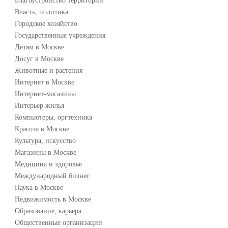
Благоустройство территории
Власть, политика
Городское хозяйство
Государственные учреждения
Детям в Москве
Досуг в Москве
Животные и растения
Интернет в Москве
Интернет-магазины
Интерьер жилья
Компьютеры, оргтехника
Красота в Москве
Культура, искусство
Магазины в Москве
Медицина и здоровье
Международный бизнес
Наука в Москве
Недвижимость в Москве
Образование, карьера
Общественные организации