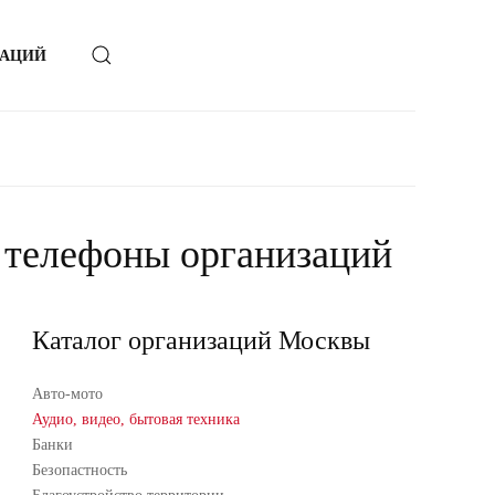
ЗАЦИЙ
и телефоны организаций
Каталог организаций Москвы
Авто-мото
Аудио, видео, бытовая техника
Банки
Безопастность