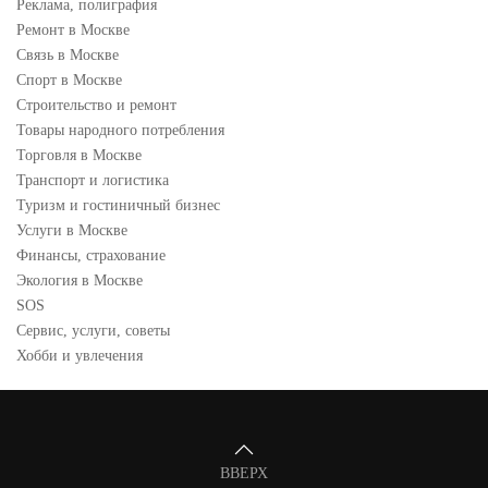
Реклама, полиграфия
Ремонт в Москве
Связь в Москве
Спорт в Москве
Строительство и ремонт
Товары народного потребления
Торговля в Москве
Транспорт и логистика
Туризм и гостиничный бизнес
Услуги в Москве
Финансы, страхование
Экология в Москве
SOS
Сервис, услуги, советы
Хобби и увлечения
ВВЕРХ