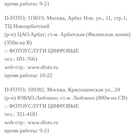
время работы: 9-21
D-FOTO; 119019, Москва, Арбат Нов. ул., 11, стр.1,
ТЦ Новоарбатский
(р-н) ЦАО:Арбат; ст.м. Арбатская (Филевская линия)
(350м на В)
:: ФОТОУСЛУГИ ЦИФРОВЫЕ
тел.: 691-7661
web-стр.: www.dfoto.ru
время работы: 10-22
D-FOTO; 109382, Москва, Краснодонская ул., 24
(р-н) ЮВАО:Люблино; ст.м. Люблино (800м на СВ)
:: ФОТОУСЛУГИ ЦИФРОВЫЕ
тел.: 351-4181
web-стр.: www.dfoto.ru
время работы: 9-21