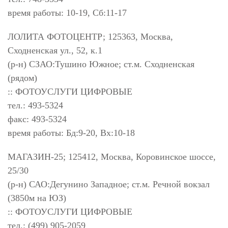
время работы: 10-19, Сб:11-17
ЛОЛИТА ФОТОЦЕНТР; 125363, Москва,
Сходненская ул., 52, к.1
(р-н) СЗАО:Тушино Южное; ст.м. Сходненская
(рядом)
:: ФОТОУСЛУГИ ЦИФРОВЫЕ
тел.: 493-5324
факс: 493-5324
время работы: Бд:9-20, Вх:10-18
МАГАЗИН-25; 125412, Москва, Коровинское шоссе,
25/30
(р-н) САО:Дегунино Западное; ст.м. Речной вокзал
(3850м на ЮЗ)
:: ФОТОУСЛУГИ ЦИФРОВЫЕ
тел.: (499) 905-2059