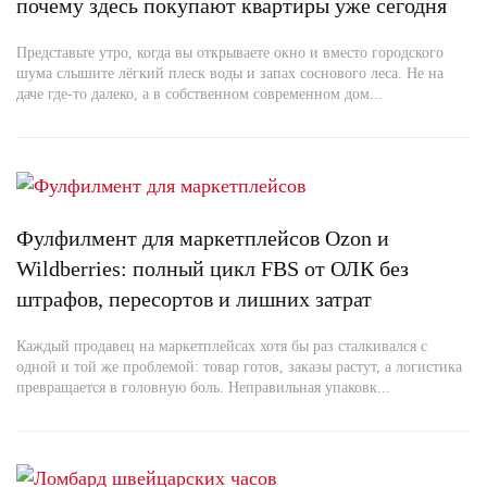
почему здесь покупают квартиры уже сегодня
Представьте утро, когда вы открываете окно и вместо городского
шума слышите лёгкий плеск воды и запах соснового леса. Не на
даче где-то далеко, а в собственном современном дом...
Фулфилмент для маркетплейсов Ozon и
Wildberries: полный цикл FBS от ОЛК без
штрафов, пересортов и лишних затрат
Каждый продавец на маркетплейсах хотя бы раз сталкивался с
одной и той же проблемой: товар готов, заказы растут, а логистика
превращается в головную боль. Неправильная упаковк...