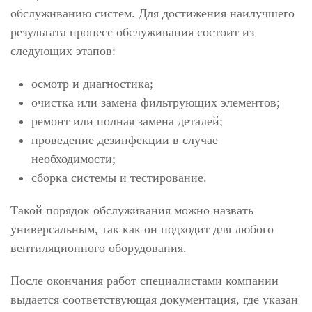
обслуживанию систем. Для достижения наилучшего
результата процесс обслуживания состоит из
следующих этапов:
осмотр и диагностика;
очистка или замена фильтрующих элементов;
ремонт или полная замена деталей;
проведение дезинфекции в случае
необходимости;
сборка системы и тестирование.
Такой порядок обслуживания можно назвать
универсальным, так как он подходит для любого
вентиляционного оборудования.
После окончания работ специалистами компании
выдается соответствующая документация, где указан