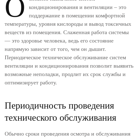
О
кондиционирования и вентиляции – это
поддержание в помещении комфортной
температуры, уровня кислороды и вывод токсичных
веществ из помещения. Слаженная работа системы
— это здоровье человека, ведь его состояние
напрямую зависит от того, чем он дышит.
Периодическое техническое обслуживание систем
вентиляции и кондиционирования позволит выявить
возможные неполадки, продлит их срок службы и
оптимизирует работу.
Периодичность проведения
технического обслуживания
Обычно сроки проведения осмотра и обслуживания