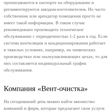
прописываются в паспорте на оборудование и
регламентируются заводом-изготовителем. Но часто
собственник или арендатор помещения просто не
имеет такой информации. В таком случае
рекомендовано производить техническое
обслуживание с периодичностью 1-2 раза в год. Если
система вентиляции и кондиционирования работает
в тяжелых условиях, например, на химических
производствах или пылеулавливающих цехах, то для
них составляется индивидуальный график
обслуживания.
Компания «Вент-очистка»
На сегодняшний день можно найти множество
компаний и фирм, которые предлагают свои услуги