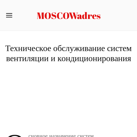
MOSCOWadres
Техническое обслуживание систем
вентиляции и кондиционирования
сновное назначение систем