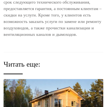
срок следующего технического обслуживания,
предоставляется гарантия, а постоянным клиентам –
скидки на услуги. Кроме того, у клиентов есть
возможность заказать услуги по замене или ремонту
воздуховодов, а также прочистки канализации и
вентиляционных каналов и дымоходов.
Читать еще: