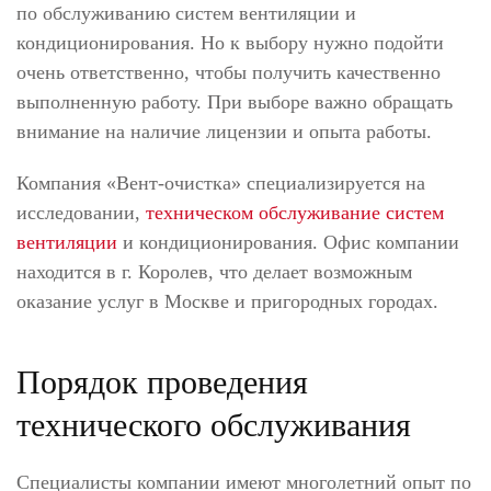
по обслуживанию систем вентиляции и
кондиционирования. Но к выбору нужно подойти
очень ответственно, чтобы получить качественно
выполненную работу. При выборе важно обращать
внимание на наличие лицензии и опыта работы.
Компания «Вент-очистка» специализируется на
исследовании,
техническом обслуживание систем
вентиляции
и кондиционирования. Офис компании
находится в г. Королев, что делает возможным
оказание услуг в Москве и пригородных городах.
Порядок проведения
технического обслуживания
Специалисты компании имеют многолетний опыт по