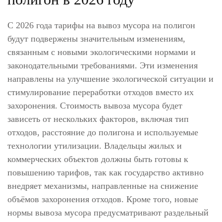
С 2026 года тарифы на вывоз мусора на полигон
будут подвержены значительным изменениям,
связанным с новыми экологическими нормами и
законодательными требованиями. Эти изменения
направлены на улучшение экологической ситуации и
стимулирование переработки отходов вместо их
захоронения. Стоимость вывоза мусора будет
зависеть от нескольких факторов, включая тип
отходов, расстояние до полигона и используемые
технологии утилизации. Владельцы жилых и
коммерческих объектов должны быть готовы к
повышению тарифов, так как государство активно
внедряет механизмы, направленные на снижение
объёмов захоронения отходов. Кроме того, новые
нормы вывоза мусора предусматривают раздельный