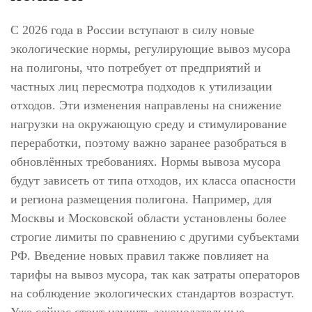
С 2026 года в России вступают в силу новые
экологические нормы, регулирующие вывоз мусора
на полигоны, что потребует от предприятий и
частных лиц пересмотра подходов к утилизации
отходов. Эти изменения направлены на снижение
нагрузки на окружающую среду и стимулирование
переработки, поэтому важно заранее разобраться в
обновлённых требованиях. Нормы вывоза мусора
будут зависеть от типа отходов, их класса опасности
и региона размещения полигона. Например, для
Москвы и Московской области установлены более
строгие лимиты по сравнению с другими субъектами
РФ. Введение новых правил также повлияет на
тарифы на вывоз мусора, так как затраты операторов
на соблюдение экологических стандартов возрастут.
Уже сейчас стоит изучить законодательные