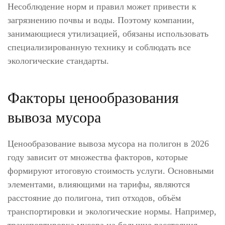
Несоблюдение норм и правил может привести к
загрязнению почвы и воды. Поэтому компании,
занимающиеся утилизацией, обязаны использовать
специализированную технику и соблюдать все
экологические стандарты.
Факторы ценообразования
вывоза мусора
Ценообразование вывоза мусора на полигон в 2026
году зависит от множества факторов, которые
формируют итоговую стоимость услуги. Основными
элементами, влияющими на тарифы, являются
расстояние до полигона, тип отходов, объём
транспортировки и экологические нормы. Например,
транспортировка мусора на большие расстояния