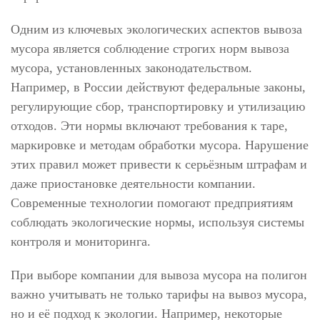
Одним из ключевых экологических аспектов вывоза
мусора является соблюдение строгих норм вывоза
мусора, установленных законодательством.
Например, в России действуют федеральные законы,
регулирующие сбор, транспортировку и утилизацию
отходов. Эти нормы включают требования к таре,
маркировке и методам обработки мусора. Нарушение
этих правил может привести к серьёзным штрафам и
даже приостановке деятельности компании.
Современные технологии помогают предприятиям
соблюдать экологические нормы, используя системы
контроля и мониторинга.
При выборе компании для вывоза мусора на полигон
важно учитывать не только тарифы на вывоз мусора,
но и её подход к экологии. Например, некоторые