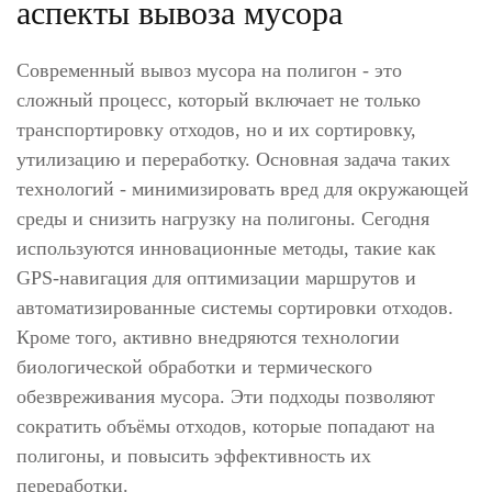
аспекты вывоза мусора
Современный вывоз мусора на полигон - это
сложный процесс, который включает не только
транспортировку отходов, но и их сортировку,
утилизацию и переработку. Основная задача таких
технологий - минимизировать вред для окружающей
среды и снизить нагрузку на полигоны. Сегодня
используются инновационные методы, такие как
GPS-навигация для оптимизации маршрутов и
автоматизированные системы сортировки отходов.
Кроме того, активно внедряются технологии
биологической обработки и термического
обезвреживания мусора. Эти подходы позволяют
сократить объёмы отходов, которые попадают на
полигоны, и повысить эффективность их
переработки.