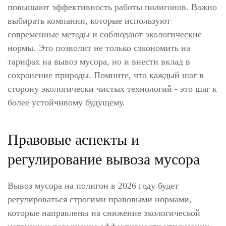
повышают эффективность работы полигонов. Важно
выбирать компании, которые используют
современные методы и соблюдают экологические
нормы. Это позволит не только сэкономить на
тарифах на вывоз мусора, но и внести вклад в
сохранение природы. Помните, что каждый шаг в
сторону экологически чистых технологий - это шаг к
более устойчивому будущему.
Правовые аспекты и
регулирование вывоза мусора
Вывоз мусора на полигон в 2026 году будет
регулироваться строгими правовыми нормами,
которые направлены на снижение экологической