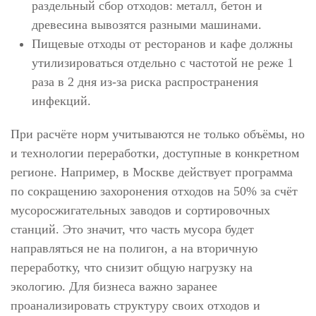
раздельный сбор отходов: металл, бетон и
древесина вывозятся разными машинами.
Пищевые отходы от ресторанов и кафе должны
утилизироваться отдельно с частотой не реже 1
раза в 2 дня из-за риска распространения
инфекций.
При расчёте норм учитываются не только объёмы, но
и технологии переработки, доступные в конкретном
регионе. Например, в Москве действует программа
по сокращению захоронения отходов на 50% за счёт
мусоросжигательных заводов и сортировочных
станций. Это значит, что часть мусора будет
направляться не на полигон, а на вторичную
переработку, что снизит общую нагрузку на
экологию. Для бизнеса важно заранее
проанализировать структуру своих отходов и