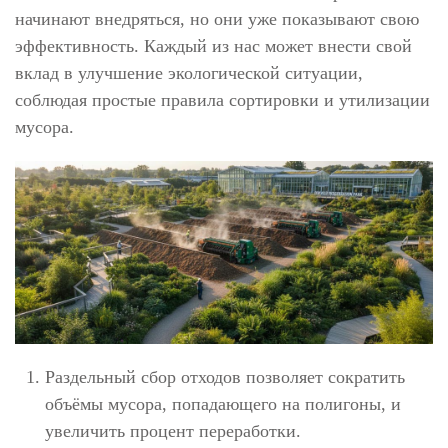
начинают внедряться, но они уже показывают свою
эффективность. Каждый из нас может внести свой
вклад в улучшение экологической ситуации,
соблюдая простые правила сортировки и утилизации
мусора.
Раздельный сбор отходов позволяет сократить
объёмы мусора, попадающего на полигоны, и
увеличить процент переработки.