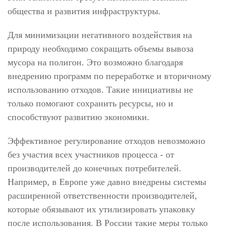
общества и развития инфраструктуры.
Для минимизации негативного воздействия на
природу необходимо сокращать объемы вывоза
мусора на полигон. Это возможно благодаря
внедрению программ по переработке и вторичному
использованию отходов. Такие инициативы не
только помогают сохранить ресурсы, но и
способствуют развитию экономики.
Эффективное регулирование отходов невозможно
без участия всех участников процесса - от
производителей до конечных потребителей.
Например, в Европе уже давно внедрены системы
расширенной ответственности производителей,
которые обязывают их утилизировать упаковку
после использования. В России такие меры только