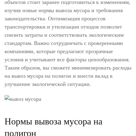
объектов стоит заранее подготовиться к изменениям,
изучив новые нормы вывоза мусора и требования
законодательства. Оптимизация процессов
транспортировки и утилизации отходов позволит
снизить затраты и соответствовать экологическим
стандартам. Важно сотрудничать с проверенными
компаниями, которые предлагают прозрачные
условия и учитывают все факторы ценообразования.
Таким образом, вы сможете минимизировать расходы
на вывоз мусора на полигон и внести вклад в
улучшение экологической ситуации.
Нормы вывоза мусора на
полигон