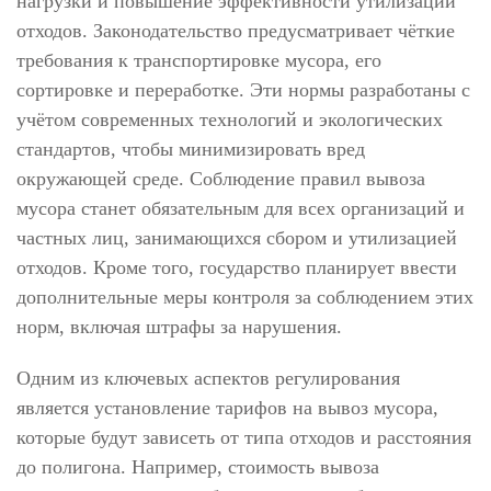
нагрузки и повышение эффективности утилизации
отходов. Законодательство предусматривает чёткие
требования к транспортировке мусора, его
сортировке и переработке. Эти нормы разработаны с
учётом современных технологий и экологических
стандартов, чтобы минимизировать вред
окружающей среде. Соблюдение правил вывоза
мусора станет обязательным для всех организаций и
частных лиц, занимающихся сбором и утилизацией
отходов. Кроме того, государство планирует ввести
дополнительные меры контроля за соблюдением этих
норм, включая штрафы за нарушения.
Одним из ключевых аспектов регулирования
является установление тарифов на вывоз мусора,
которые будут зависеть от типа отходов и расстояния
до полигона. Например, стоимость вывоза