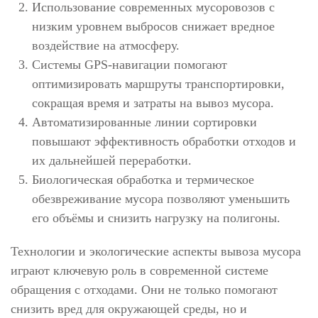
Использование современных мусоровозов с
низким уровнем выбросов снижает вредное
воздействие на атмосферу.
Системы GPS-навигации помогают
оптимизировать маршруты транспортировки,
сокращая время и затраты на вывоз мусора.
Автоматизированные линии сортировки
повышают эффективность обработки отходов и
их дальнейшей переработки.
Биологическая обработка и термическое
обезвреживание мусора позволяют уменьшить
его объёмы и снизить нагрузку на полигоны.
Технологии и экологические аспекты вывоза мусора
играют ключевую роль в современной системе
обращения с отходами. Они не только помогают
снизить вред для окружающей среды, но и