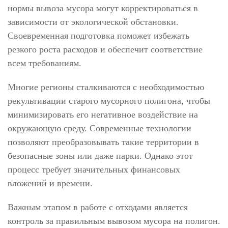
нормы вывоза мусора могут корректироваться в
зависимости от экологической обстановки.
Своевременная подготовка поможет избежать
резкого роста расходов и обеспечит соответствие
всем требованиям.
Многие регионы сталкиваются с необходимостью
рекультивации старого мусорного полигона, чтобы
минимизировать его негативное воздействие на
окружающую среду. Современные технологии
позволяют преобразовывать такие территории в
безопасные зоны или даже парки. Однако этот
процесс требует значительных финансовых
вложений и времени.
Важным этапом в работе с отходами является
контроль за правильным вывозом мусора на полигон.