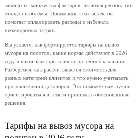
зависят от множества факторов, включая регион, тип
отходов и объёмы. Понимание этих аспектов
помогает спланировать расходы и избежать
неожиданных затрат.
Вы узнаете, как формируются тарифы на вывоз
мусора на полигон, какие нормы действуют в 2026
году и какие факторы влияют на ценообразование.
Разберёмся, как рассчитывается стоимость для
разных категорий клиентов и что нужно учитывать
при заключении договоров. Это поможет вам лучше
ориентироваться в теме и принимать обоснованные
решения.
Тарифы на вывоз мусора на
полигон в 2026 году