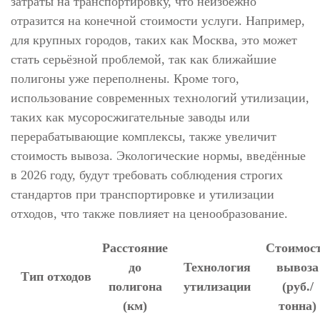
затраты на транспортировку, что неизбежно
отразится на конечной стоимости услуги. Например,
для крупных городов, таких как Москва, это может
стать серьёзной проблемой, так как ближайшие
полигоны уже переполнены. Кроме того,
использование современных технологий утилизации,
таких как мусоросжигательные заводы или
перерабатывающие комплексы, также увеличит
стоимость вывоза. Экологические нормы, введённые
в 2026 году, будут требовать соблюдения строгих
стандартов при транспортировке и утилизации
отходов, что также повлияет на ценообразование.
Расстояние
Стоимос
до
Технология
вывоза
Тип отходов
полигона
утилизации
(руб./
(км)
тонна)