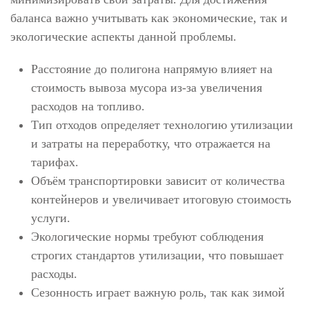
баланса важно учитывать как экономические, так и
экологические аспекты данной проблемы.
Расстояние до полигона напрямую влияет на
стоимость вывоза мусора из-за увеличения
расходов на топливо.
Тип отходов определяет технологию утилизации
и затраты на переработку, что отражается на
тарифах.
Объём транспортировки зависит от количества
контейнеров и увеличивает итоговую стоимость
услуги.
Экологические нормы требуют соблюдения
строгих стандартов утилизации, что повышает
расходы.
Сезонность играет важную роль, так как зимой