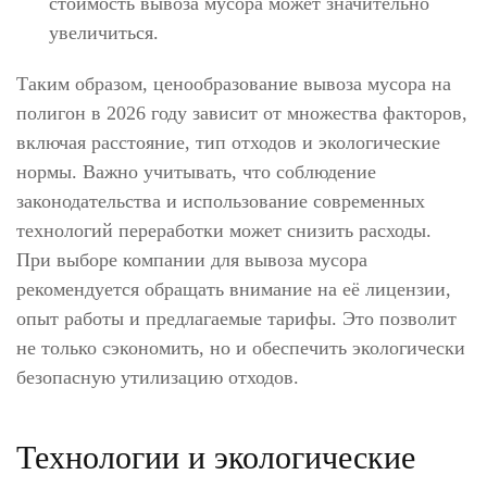
стоимость вывоза мусора может значительно
увеличиться.
Таким образом, ценообразование вывоза мусора на
полигон в 2026 году зависит от множества факторов,
включая расстояние, тип отходов и экологические
нормы. Важно учитывать, что соблюдение
законодательства и использование современных
технологий переработки может снизить расходы.
При выборе компании для вывоза мусора
рекомендуется обращать внимание на её лицензии,
опыт работы и предлагаемые тарифы. Это позволит
не только сэкономить, но и обеспечить экологически
безопасную утилизацию отходов.
Технологии и экологические