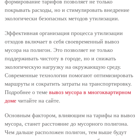
формирование тарифов позволяет не только
покрывать расходы, но и стимулировать внедрение
экологически безопасных методов утилизации.
Эффективная организация процесса утилизации
отходов включает в себя своевременный вывоз
мусора на полигон. Это позволяет не только
поддерживать чистоту в городе, но и снижать
экологическую нагрузку на окружающую среду.
Современные технологии помогают оптимизировать
маршруты и сократить затраты на транспортировку.
Подробнее о теме
вывоз мусора в многоквартирном
доме
читайте на сайте.
Основным фактором, влияющим на тарифы на вывоз
мусора, станет расстояние до мусорного полигона.
Чем дальше расположен полигон, тем выше будут