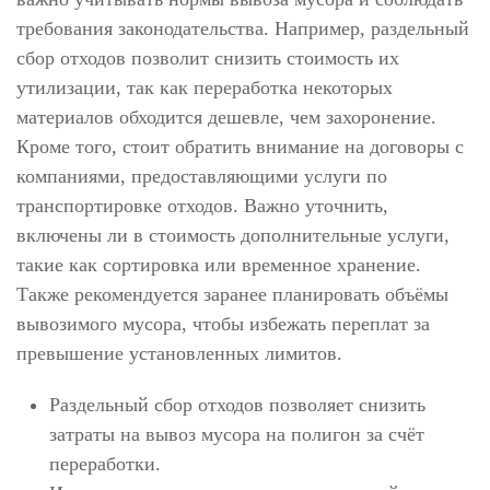
требования законодательства. Например, раздельный
сбор отходов позволит снизить стоимость их
утилизации, так как переработка некоторых
материалов обходится дешевле, чем захоронение.
Кроме того, стоит обратить внимание на договоры с
компаниями, предоставляющими услуги по
транспортировке отходов. Важно уточнить,
включены ли в стоимость дополнительные услуги,
такие как сортировка или временное хранение.
Также рекомендуется заранее планировать объёмы
вывозимого мусора, чтобы избежать переплат за
превышение установленных лимитов.
Раздельный сбор отходов позволяет снизить
затраты на вывоз мусора на полигон за счёт
переработки.