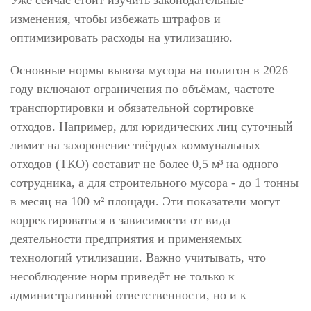
изменения, чтобы избежать штрафов и
оптимизировать расходы на утилизацию.
Основные нормы вывоза мусора на полигон в 2026
году включают ограничения по объёмам, частоте
транспортировки и обязательной сортировке
отходов. Например, для юридических лиц суточный
лимит на захоронение твёрдых коммунальных
отходов (ТКО) составит не более 0,5 м³ на одного
сотрудника, а для строительного мусора - до 1 тонны
в месяц на 100 м² площади. Эти показатели могут
корректироваться в зависимости от вида
деятельности предприятия и применяемых
технологий утилизации. Важно учитывать, что
несоблюдение норм приведёт не только к
административной ответственности, но и к