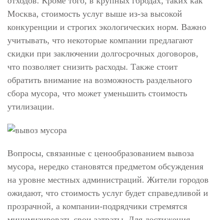
отходов. Кроме того, в крупных городах, таких как
Москва, стоимость услуг выше из-за высокой
конкуренции и строгих экологических норм. Важно
учитывать, что некоторые компании предлагают
скидки при заключении долгосрочных договоров,
что позволяет снизить расходы. Также стоит
обратить внимание на возможность раздельного
сбора мусора, что может уменьшить стоимость
утилизации.
Вопросы, связанные с ценообразованием вывоза
мусора, нередко становятся предметом обсуждения
на уровне местных администраций. Жители городов
ожидают, что стоимость услуг будет справедливой и
прозрачной, а компании-подрядчики стремятся
минимизировать свои затраты. Для достижения