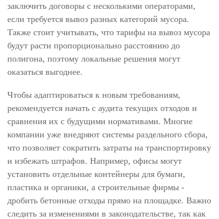
заключить договоры с несколькими операторами,
если требуется вывоз разных категорий мусора.
Также стоит учитывать, что тарифы на вывоз мусора
будут расти пропорционально расстоянию до
полигона, поэтому локальные решения могут
оказаться выгоднее.
Чтобы адаптироваться к новым требованиям,
рекомендуется начать с аудита текущих отходов и
сравнения их с будущими нормативами. Многие
компании уже внедряют системы раздельного сбора,
что позволяет сократить затраты на транспортировку
и избежать штрафов. Например, офисы могут
установить отдельные контейнеры для бумаги,
пластика и органики, а строительные фирмы -
дробить бетонные отходы прямо на площадке. Важно
следить за изменениями в законодательстве, так как