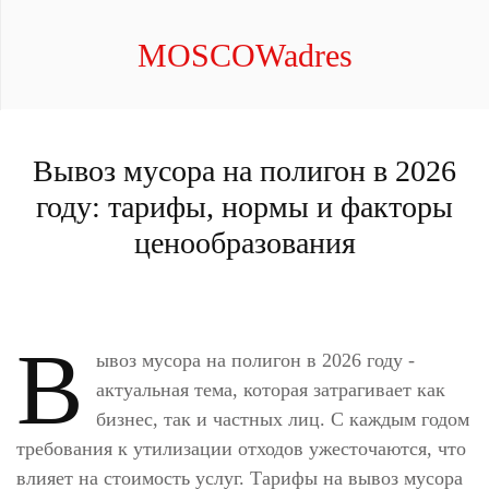
MOSCOWadres
Вывоз мусора на полигон в 2026
году: тарифы, нормы и факторы
ценообразования
В
ывоз мусора на полигон в 2026 году -
актуальная тема, которая затрагивает как
бизнес, так и частных лиц. С каждым годом
требования к утилизации отходов ужесточаются, что
влияет на стоимость услуг. Тарифы на вывоз мусора