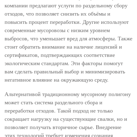
компании предлагают услуги по раздельному сбору
отходов, что позволяет снизить их объёмы и
повысить процент переработки. Другие используют
современные мусоровозы с низким уровнем
выбросов, что уменьшает вред для атмосферы. Также
стоит обратить внимание на наличие лицензий и
сертификатов, подтверждающих соответствие
экологическим стандартам. Эти факторы помогут
вам сделать правильный выбор и минимизировать
негативное влияние на окружающую среду.
Альтернативой традиционному мусорному полигону
может стать система раздельного сбора и
переработки отходов. Такой подход не только
сокращает нагрузку на существующие свалки, но и
позволяет получать вторичное сырье. Внедрение
этих технологий требует изменения сознания