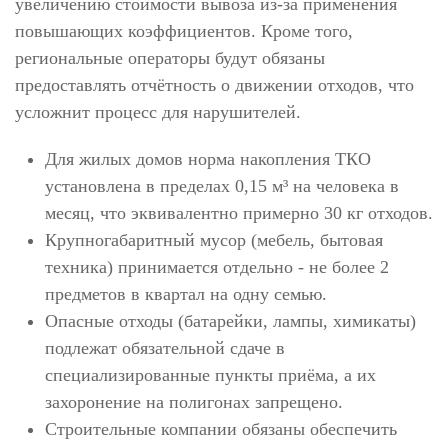
увеличению стоимости вывоза из-за применения
повышающих коэффициентов. Кроме того,
региональные операторы будут обязаны
предоставлять отчётность о движении отходов, что
усложнит процесс для нарушителей.
Для жилых домов норма накопления ТКО
установлена в пределах 0,15 м³ на человека в
месяц, что эквивалентно примерно 30 кг отходов.
Крупногабаритный мусор (мебель, бытовая
техника) принимается отдельно - не более 2
предметов в квартал на одну семью.
Опасные отходы (батарейки, лампы, химикаты)
подлежат обязательной сдаче в
специализированные пункты приёма, а их
захоронение на полигонах запрещено.
Строительные компании обязаны обеспечить