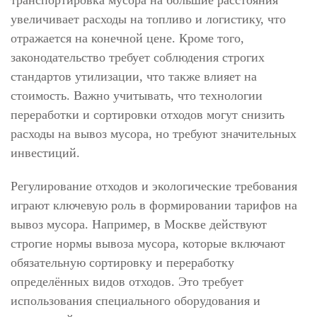
увеличивает расходы на топливо и логистику, что
отражается на конечной цене. Кроме того,
законодательство требует соблюдения строгих
стандартов утилизации, что также влияет на
стоимость. Важно учитывать, что технологии
переработки и сортировки отходов могут снизить
расходы на вывоз мусора, но требуют значительных
инвестиций.
Регулирование отходов и экологические требования
играют ключевую роль в формировании тарифов на
вывоз мусора. Например, в Москве действуют
строгие нормы вывоза мусора, которые включают
обязательную сортировку и переработку
определённых видов отходов. Это требует
использования специального оборудования и