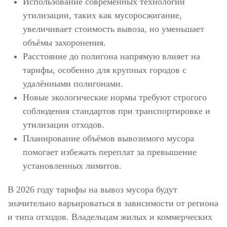
Использование современных технологий
утилизации, таких как мусоросжигание,
увеличивает стоимость вывоза, но уменьшает
объёмы захоронения.
Расстояние до полигона напрямую влияет на
тарифы, особенно для крупных городов с
удалёнными полигонами.
Новые экологические нормы требуют строгого
соблюдения стандартов при транспортировке и
утилизации отходов.
Планирование объёмов вывозимого мусора
помогает избежать переплат за превышение
установленных лимитов.
В 2026 году тарифы на вывоз мусора будут
значительно варьироваться в зависимости от региона
и типа отходов. Владельцам жилых и коммерческих