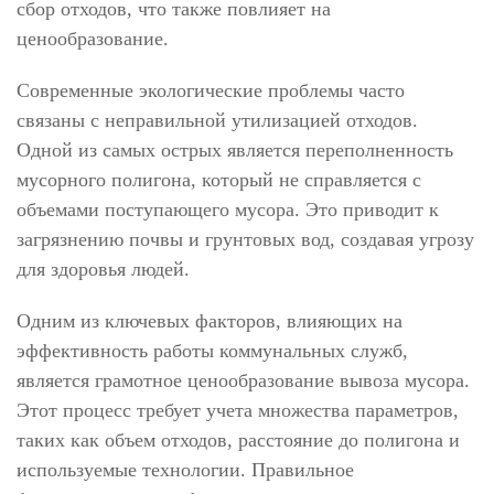
сбор отходов, что также повлияет на
ценообразование.
Современные экологические проблемы часто
связаны с неправильной утилизацией отходов.
Одной из самых острых является переполненность
мусорного полигона, который не справляется с
объемами поступающего мусора. Это приводит к
загрязнению почвы и грунтовых вод, создавая угрозу
для здоровья людей.
Одним из ключевых факторов, влияющих на
эффективность работы коммунальных служб,
является грамотное ценообразование вывоза мусора.
Этот процесс требует учета множества параметров,
таких как объем отходов, расстояние до полигона и
используемые технологии. Правильное