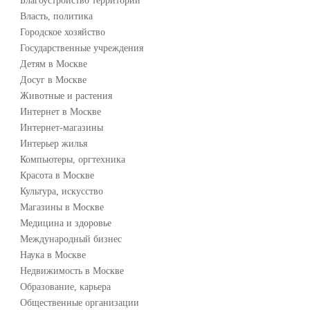
Благоустройство территории
Власть, политика
Городское хозяйство
Государственные учреждения
Детям в Москве
Досуг в Москве
Животные и растения
Интернет в Москве
Интернет-магазины
Интерьер жилья
Компьютеры, оргтехника
Красота в Москве
Культура, искусство
Магазины в Москве
Медицина и здоровье
Международный бизнес
Наука в Москве
Недвижимость в Москве
Образование, карьера
Общественные организации