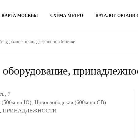
КАРТА МОСКВЫ
СХЕМА МЕТРО
КАТАЛОГ ОРГАНИ
борудование, принадлежности в Москве
 оборудование, принадлежно
., 7
я (500м на Ю), Новослободская (600м на СВ)
Е, ПРИНАДЛЕЖНОСТИ