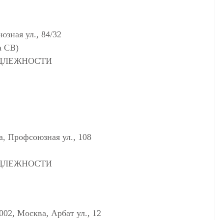
ная ул., 84/32
а СВ)
АДЛЕЖНОСТИ
Профсоюзная ул., 108
АДЛЕЖНОСТИ
 Москва, Арбат ул., 12