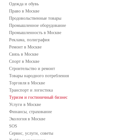
Одежда и обувь
Право в Москве
Продовольственные товары
Промышленное оборудование
Промышленность в Москве
Реклама, полиграфия
Ремонт в Москве
Связь в Москве
Спорт в Москве
Строительство и ремонт
Товары народного потребления
Торговля в Москве
Транспорт и логистика
Туризм и гостиничный бизнес
Услуги в Москве
Финансы, страхование
Экология в Москве
SOS
Сервис, услуги, советы