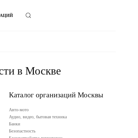
ЗАЦИЙ
сти в Москве
Каталог организаций Москвы
Авто-мото
Аудио, видео, бытовая техника
Банки
Безопастность