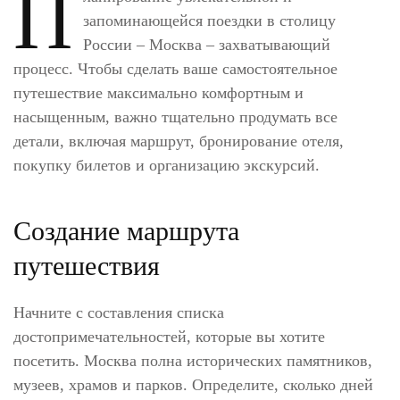
П
запоминающейся поездки в столицу
России – Москва – захватывающий
процесс. Чтобы сделать ваше самостоятельное
путешествие максимально комфортным и
насыщенным, важно тщательно продумать все
детали, включая маршрут, бронирование отеля,
покупку билетов и организацию экскурсий.
Создание маршрута
путешествия
Начните с составления списка
достопримечательностей, которые вы хотите
посетить. Москва полна исторических памятников,
музеев, храмов и парков. Определите, сколько дней