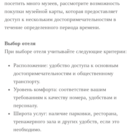
посетить много музеев, рассмотрите возможность
покупки музейной карты, которая предоставляет
доступ к нескольким достопримечательностям в
течение определенного периода времени.
Выбор отеля
При выборе отеля учитывайте следующие критерии:
Расположение: удобство доступа к основным
достопримечательностям и общественному
транспорту.
Уровень комфорта: соответствие вашим
требованиям к качеству номера, удобствам и
персоналу.
Широта услуг: наличие парковки, ресторана,
тренажерного зала и других удобств, если это
необходимо.