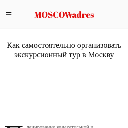
MOSCOWadres
Как самостоятельно организовать
экскурсионный тур в Москву
ланирование увлекательной и