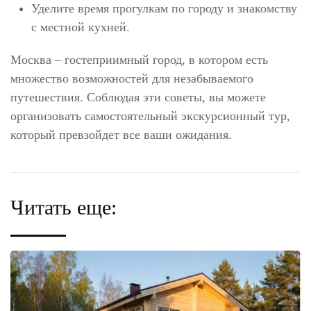
Уделите время прогулкам по городу и знакомству
с местной кухней.
Москва – гостеприимный город, в котором есть
множество возможностей для незабываемого
путешествия. Соблюдая эти советы, вы можете
организовать самостоятельный экскурсионный тур,
который превзойдет все ваши ожидания.
Читать еще: