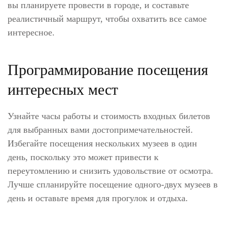
вы планируете провести в городе, и составьте
реалистичный маршрут, чтобы охватить все самое
интересное.
Программирование посещения
интересных мест
Узнайте часы работы и стоимость входных билетов
для выбранных вами достопримечательностей.
Избегайте посещения нескольких музеев в один
день, поскольку это может привести к
переутомлению и снизить удовольствие от осмотра.
Лучше спланируйте посещение одного-двух музеев в
день и оставьте время для прогулок и отдыха.