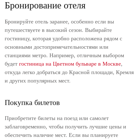
Бронирование отеля
Бронируйте отель заранее, особенно если вы
путешествуете в высокий сезон. Выбирайте
гостиницу, которая удобно расположена рядом с
основными достопримечательностями или
станциями метро. Например, отличным выбором
будет
гостиница на Цветном бульваре в Москве
,
откуда легко добраться до Красной площади, Кремля
и других популярных мест.
Покупка билетов
Приобретите билеты на поезд или самолет
заблаговременно, чтобы получить лучшие цены и
обеспечить наличие мест. Если вы планируете