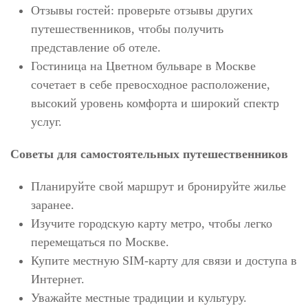
Отзывы гостей: проверьте отзывы других
путешественников, чтобы получить
представление об отеле.
Гостиница на Цветном бульваре в Москве
сочетает в себе превосходное расположение,
высокий уровень комфорта и широкий спектр
услуг.
Советы для самостоятельных путешественников
Планируйте свой маршрут и бронируйте жилье
заранее.
Изучите городскую карту метро, чтобы легко
перемещаться по Москве.
Купите местную SIM-карту для связи и доступа в
Интернет.
Уважайте местные традиции и культуру.