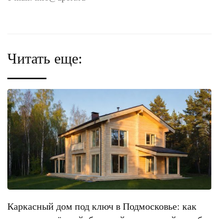
Читать еще:
Каркасный дом под ключ в Подмосковье: как