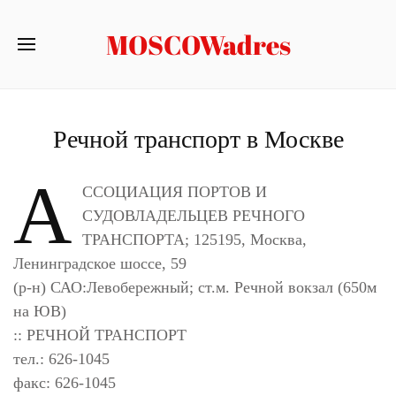
MOSCOWadres
Речной транспорт в Москве
А
ССОЦИАЦИЯ ПОРТОВ И
СУДОВЛАДЕЛЬЦЕВ РЕЧНОГО
ТРАНСПОРТА; 125195, Москва,
Ленинградское шоссе, 59
(р-н) САО:Левобережный; ст.м. Речной вокзал (650м
на ЮВ)
:: РЕЧНОЙ ТРАНСПОРТ
тел.: 626-1045
факс: 626-1045