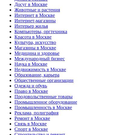
Досуг в Москве
Животные и растения
Интернет в Москве
Интернет-магазины
Интерьер жилья
Компьютеры, оргтехника
Красота в Москве
Культура, искусство
Магазины в Москве
Медицина и здоровье
Международный бизнес
Наука в Москве
Недвижимость в Москве
Образование, карьера
Общественные организации
Одежда и обувь
Право в Москве
Продовольственные товары
Промышленное оборудование
Промышленность в Москве
Реклама, полиграфия
Ремонт в Москве
Связь в Москве
Спорт в Москве
Строительство и ремонт