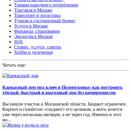
Товары народного потребления
Торговля в Москве
Транспорт и логистика
Туризм и гостиничный бизнес
Услуги в Москве
Финансы, страхование
Экология в Москве
SOS
Сервис, услуги, советы
Хобби и увлечения
Читать еще:
Каркасный дом под ключ в Подмосковье: как построить
тёплый, быстрый и выгодный дом без компромиссов
Вы нашли участок в Московской области. Бюджет ограничен.
Кирпич и газобетон «съедают» его целиком, а жить хочется
уже через несколько месяцев, а не через год. Именно в этот
мо...