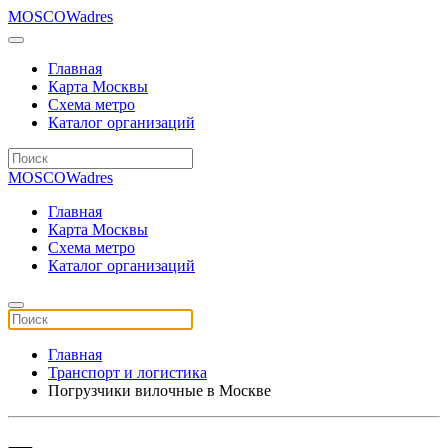
MOSCOWadres
Главная
Карта Москвы
Схема метро
Каталог организаций
MOSCOWadres
Главная
Карта Москвы
Схема метро
Каталог организаций
Главная
Транспорт и логистика
Погрузчики вилочные в Москве