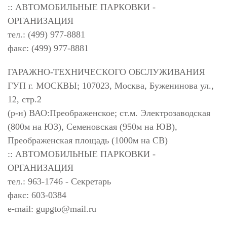
:: АВТОМОБИЛЬНЫЕ ПАРКОВКИ -
ОРГАНИЗАЦИЯ
тел.: (499) 977-8881
факс: (499) 977-8881
ГАРАЖНО-ТЕХНИЧЕСКОГО ОБСЛУЖИВАНИЯ
ГУП г. МОСКВЫ; 107023, Москва, Буженинова ул.,
12, стр.2
(р-н) ВАО:Преображенское; ст.м. Электрозаводская
(800м на ЮЗ), Семеновская (950м на ЮВ),
Преображенская площадь (1000м на СВ)
:: АВТОМОБИЛЬНЫЕ ПАРКОВКИ -
ОРГАНИЗАЦИЯ
тел.: 963-1746 - Секретарь
факс: 603-0384
e-mail:
gupgto@mail.ru