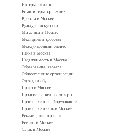
Интерьер жилья
Компьютеры, оргтехника
Красота в Москве
Культура, искусство
Магазины в Москве
Медицина и здоровье
Международный бизнес
Наука в Москве
Недвижимость в Москве
Образование, карьера
Общественные организации
Одежда и обувь
Право в Москве
Продовольственные товары
Промышленное оборудование
Промышленность в Москве
Реклама, полиграфия
Ремонт в Москве
Связь в Москве