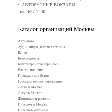
:: АВТОБУСНЫЕ ВОКЗАЛЫ
тел.: 657-7440
Каталог организаций Москвы
Авто-мото
Аудио, видео, бытовая техника
Банки
Безопастность
Благоустройство территории
Власть, политика
Городское хозяйство
Государственные учреждения
Детям в Москве
Досуг в Москве
Животные и растения
Интернет в Москве
Интернет-магазины