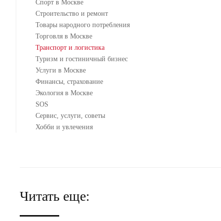
Спорт в Москве
Строительство и ремонт
Товары народного потребления
Торговля в Москве
Транспорт и логистика
Туризм и гостиничный бизнес
Услуги в Москве
Финансы, страхование
Экология в Москве
SOS
Сервис, услуги, советы
Хобби и увлечения
Читать еще: