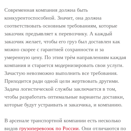
Современная компания должна быть
конкурентоспособной. Значит, она должна
соответствовать основным требованиям, которые
заказчик предъявляет к перевозчику. А каждый
заказчик желает, чтобы его груз был доставлен как
можно скорее с гарантией сохранности и за
умеренную цену. По этим трём направлениям каждая
компания и старается модернизировать свои услуги.
Зачастую невозможно выполнить все требования.
Приходится ради одной цели жертвовать другими.
Задача логистической службы заключается в том,
чтобы разработать оптимальные варианты доставки,
которые будут устраивать и заказчика, и компанию.
В арсенале транспортной компании есть несколько
видов
грузоперевозок по России
. Они отличаются по