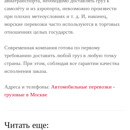
авиатранспорта, необходимо доставлять груз к
самолёту и из аэропорта, невозможно произвести
при плохих метеоусловиях и т. д. И, наконец,
морские перевозки часто используются в торговых
отношениях целых государств.
Современная компания готова по первому
требованию доставить любой груз в любую точку
страны. При этом, соблюдая все гарантии качества
исполнения заказа.
Адреса и телефоны:
Автомобильные перевозки -
грузовые в Москве
Читать еще: