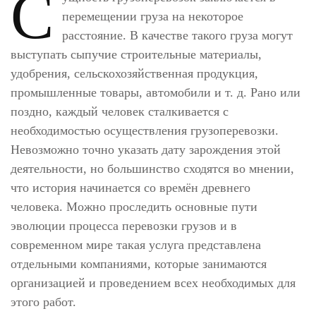
С
перемещении груза на некоторое
расстояние. В качестве такого груза могут
выступать сыпучие строительные материалы,
удобрения, сельскохозяйственная продукция,
промышленные товары, автомобили и т. д. Рано или
поздно, каждый человек сталкивается с
необходимостью осуществления грузоперевозки.
Невозможно точно указать дату зарождения этой
деятельности, но большинство сходятся во мнении,
что история начинается со времён древнего
человека. Можно проследить основные пути
эволюции процесса перевозки грузов и в
современном мире такая услуга представлена
отдельными компаниями, которые занимаются
организацией и проведением всех необходимых для
этого работ.