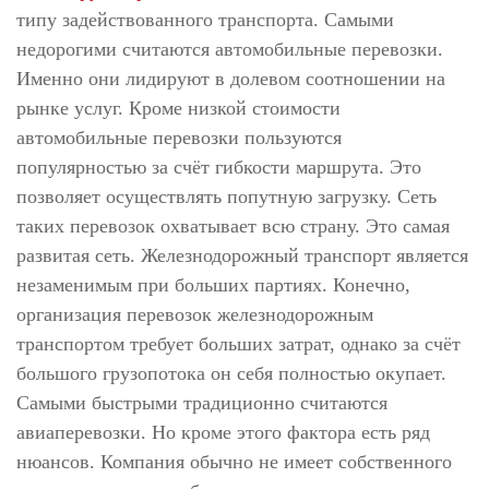
типу задействованного транспорта. Самыми
недорогими считаются автомобильные перевозки.
Именно они лидируют в долевом соотношении на
рынке услуг. Кроме низкой стоимости
автомобильные перевозки пользуются
популярностью за счёт гибкости маршрута. Это
позволяет осуществлять попутную загрузку. Сеть
таких перевозок охватывает всю страну. Это самая
развитая сеть. Железнодорожный транспорт является
незаменимым при больших партиях. Конечно,
организация перевозок железнодорожным
транспортом требует больших затрат, однако за счёт
большого грузопотока он себя полностью окупает.
Самыми быстрыми традиционно считаются
авиаперевозки. Но кроме этого фактора есть ряд
нюансов. Компания обычно не имеет собственного