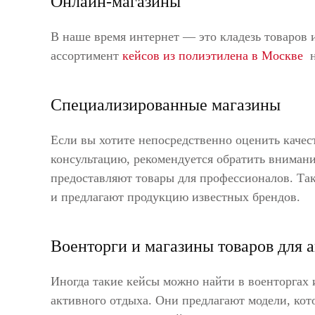
Онлайн-магазины
В наше время интернет — это кладезь товаров
ассортимент
кейсов из полиэтилена в Москве
н
Специализированные магазины
Если вы хотите непосредственно оценить каче
консультацию, рекомендуется обратить вниман
предоставляют товары для профессионалов. Так
и предлагают продукцию известных брендов.
Военторги и магазины товаров для 
Иногда такие кейсы можно найти в военторгах
активного отдыха. Они предлагают модели, кот