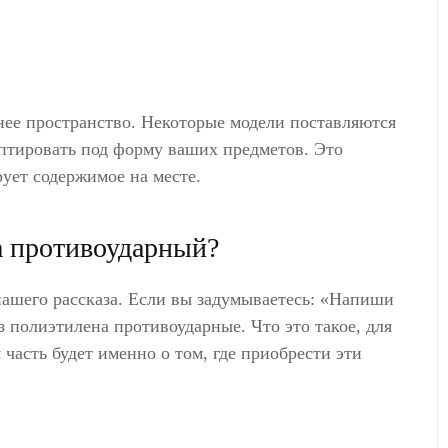
нее пространство. Некоторые модели поставляются
птировать под форму ваших предметов. Это
ует содержимое на месте.
а противоударный?
ашего рассказа. Если вы задумываетесь: «Напиши
 полиэтилена противоударные. Что это такое, для
 часть будет именно о том, где приобрести эти