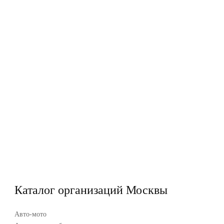
Каталог организаций Москвы
Авто-мото