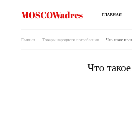
MOSCOWadres
ГЛАВНАЯ
Главная
Товары народного потребления
Что такое про
Что такое