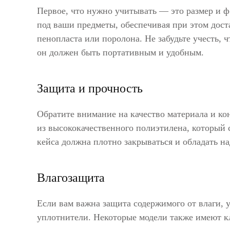
Первое, что нужно учитывать — это размер и ф
под ваши предметы, обеспечивая при этом дост
пенопласта или поролона. Не забудьте учесть,
он должен быть портативным и удобным.
Защита и прочность
Обратите внимание на качество материала и ко
из высококачественного полиэтилена, который
кейса должна плотно закрываться и обладать 
Влагозащита
Если вам важна защита содержимого от влаги, у
уплотнители. Некоторые модели также имеют к