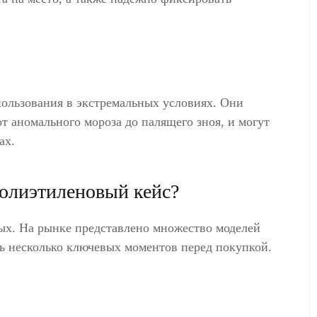
ользования в экстремальных условиях. Они
т аномального мороза до палящего зноя, и могут
ах.
олиэтиленовый кейс?
тых. На рынке представлено множество моделей
ь несколько ключевых моментов перед покупкой.