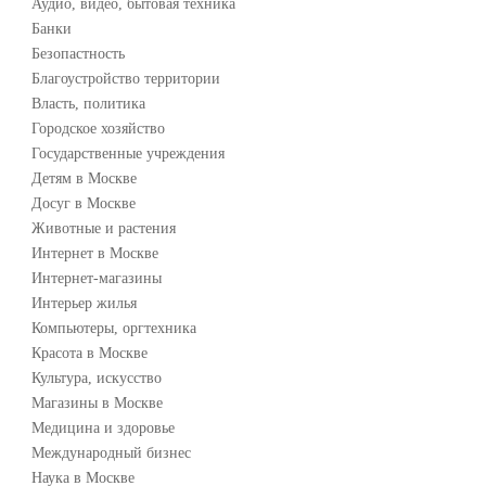
Аудио, видео, бытовая техника
Банки
Безопастность
Благоустройство территории
Власть, политика
Городское хозяйство
Государственные учреждения
Детям в Москве
Досуг в Москве
Животные и растения
Интернет в Москве
Интернет-магазины
Интерьер жилья
Компьютеры, оргтехника
Красота в Москве
Культура, искусство
Магазины в Москве
Медицина и здоровье
Международный бизнес
Наука в Москве