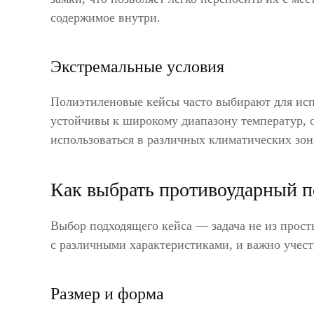
содержимое внутри.
Экстремальные условия
Полиэтиленовые кейсы часто выбирают для исп
устойчивы к широкому диапазону температур, о
использоваться в различных климатических зон
Как выбрать противоударный п
Выбор подходящего кейса — задача не из прос
с различными характеристиками, и важно учест
Размер и форма