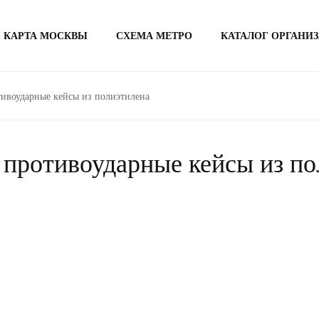
КАРТА МОСКВЫ
СХЕМА МЕТРО
КАТАЛОГ ОРГАНИ
тивоударные кейсы из полиэтилена
 противоударные кейсы из п