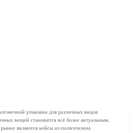
олговечной упаковки для различных видов
ичных вещей становится всё более актуальным.
рынке являются кейсы из полиэтилена