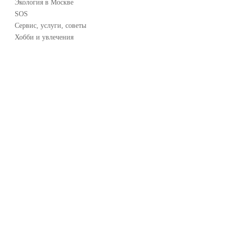
Экология в Москве
SOS
Сервис, услуги, советы
Хобби и увлечения