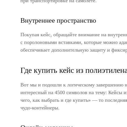
при транспортировке на самолете.
Внутреннее пространство
Покупая кейс, обращайте внимание на внутрен
с поролоновыми вставками, которые можно ада
обеспечивает дополнительную защиту и фиксир
Где купить кейс из полиэтилен
Вот мы и подошли к логическому завершению н
интересный на 4500 символов на тему: Кейсы из
чего, как выбрать и где купить» — то последняя
чудо-контейнеры.