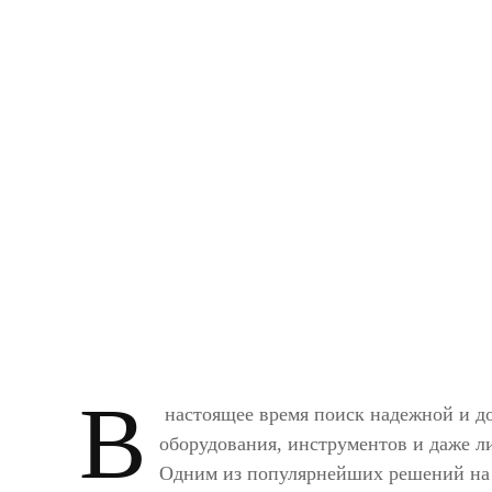
В
настоящее время поиск надежной и д
оборудования, инструментов и даже л
Одним из популярнейших решений на 