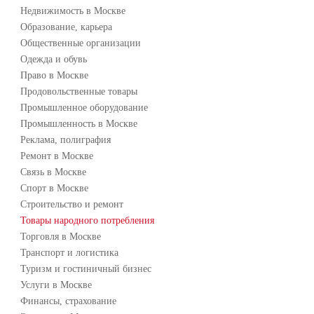
Недвижимость в Москве
Образование, карьера
Общественные организации
Одежда и обувь
Право в Москве
Продовольственные товары
Промышленное оборудование
Промышленность в Москве
Реклама, полиграфия
Ремонт в Москве
Связь в Москве
Спорт в Москве
Строительство и ремонт
Товары народного потребления
Торговля в Москве
Транспорт и логистика
Туризм и гостиничный бизнес
Услуги в Москве
Финансы, страхование