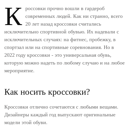
К
россовки прочно вошли в гардероб
современных людей. Как ни странно, всего
20 лет назад кроссовки считались
исключительно спортивной обувью. Их надевали с
исключительных случаях: на фитнес, пробежку, в
спортзал или на спортивные соревнования. Но в
2022 году кроссовки - это универсальная обувь,
которую можно надеть по любому случаю и на любое
мероприятие.
Как носить кроссовки?
Кроссовки отлично сочетаются с любыми вещами.
Дизайнеры каждый год выпускают оригинальные
модели этой обуви.