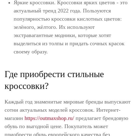
Яркие кроссовки. Кроссовки ярких цветов - это
актуальный тренд 2022 года. Пользуются
популярностью кроссовки кислотных цветов:
зелёного, жёлтого. Их используют
экстравагантные модники, которые хотят
выделиться из толпы и придать сочных красок
своему образу.
Где приобрести стильные
кроссовки?
Каждый год знаменитые мировые бренды выпускают
сотни актуальных моделей кроссовок. Интернет-
магазин
https://outmaxshop.ru/
предлагает брендовую
обувь по выгодной цене. Покупатель может
приобрести обувь европейского качества без