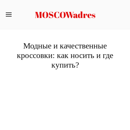
MOSCOWadres
Модные и качественные
кроссовки: как носить и где
купить?