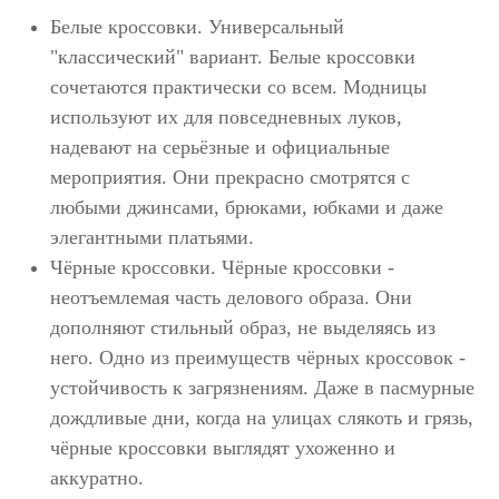
Белые кроссовки. Универсальный
"классический" вариант. Белые кроссовки
сочетаются практически со всем. Модницы
используют их для повседневных луков,
надевают на серьёзные и официальные
мероприятия. Они прекрасно смотрятся с
любыми джинсами, брюками, юбками и даже
элегантными платьями.
Чёрные кроссовки. Чёрные кроссовки -
неотъемлемая часть делового образа. Они
дополняют стильный образ, не выделяясь из
него. Одно из преимуществ чёрных кроссовок -
устойчивость к загрязнениям. Даже в пасмурные
дождливые дни, когда на улицах слякоть и грязь,
чёрные кроссовки выглядят ухоженно и
аккуратно.