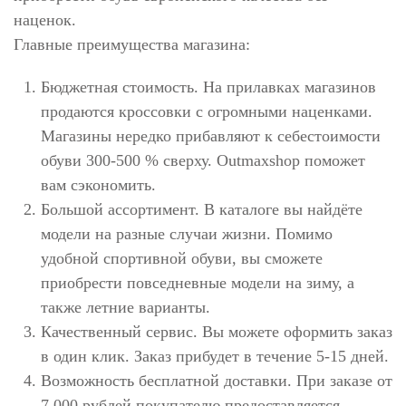
наценок.
Главные преимущества магазина:
Бюджетная стоимость. На прилавках магазинов
продаются кроссовки с огромными наценками.
Магазины нередко прибавляют к себестоимости
обуви 300-500 % сверху. Outmaxshop поможет
вам сэкономить.
Большой ассортимент. В каталоге вы найдёте
модели на разные случаи жизни. Помимо
удобной спортивной обуви, вы сможете
приобрести повседневные модели на зиму, а
также летние варианты.
Качественный сервис. Вы можете оформить заказ
в один клик. Заказ прибудет в течение 5-15 дней.
Возможность бесплатной доставки. При заказе от
7 000 рублей покупателю предоставляется