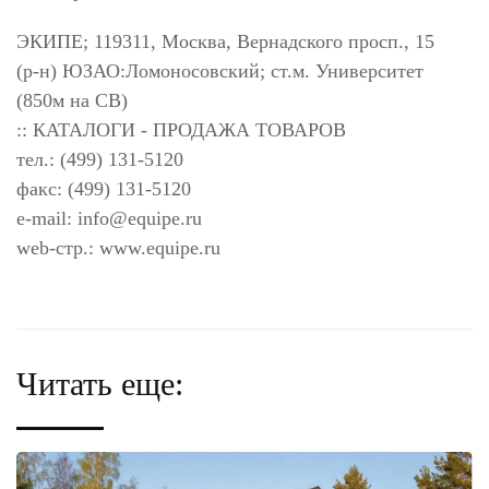
ЭКИПЕ; 119311, Москва, Вернадского просп., 15
(р-н) ЮЗАО:Ломоносовский; ст.м. Университет
(850м на СВ)
:: КАТАЛОГИ - ПРОДАЖА ТОВАРОВ
тел.: (499) 131-5120
факс: (499) 131-5120
e-mail:
info@equipe.ru
web-стр.: www.equipe.ru
Читать еще: