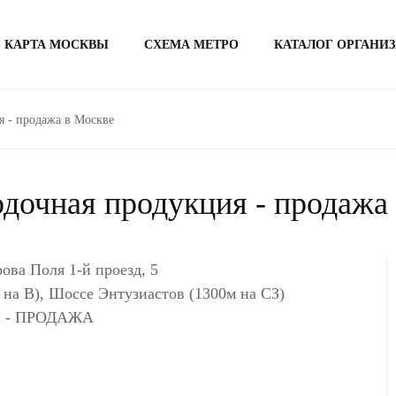
КАРТА МОСКВЫ
СХЕМА МЕТРО
КАТАЛОГ ОРГАНИ
 - продажа в Москве
дочная продукция - продажа
ва Поля 1-й проезд, 5
 на В), Шоссе Энтузиастов (1300м на СЗ)
 - ПРОДАЖА