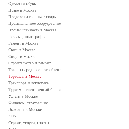
Одежда и обувь
Право в Москве
Продовольственные товары
Промышленное оборудование
Промышленность в Москве
Реклама, полиграфия
Ремонт в Москве
Связь в Москве
Спорт в Москве
Строительство и ремонт
Товары народного потребления
Торговля в Москве
Транспорт и логистика
Туризм и гостиничный бизнес
Услуги в Москве
Финансы, страхование
Экология в Москве
SOS
Сервис, услуги, советы