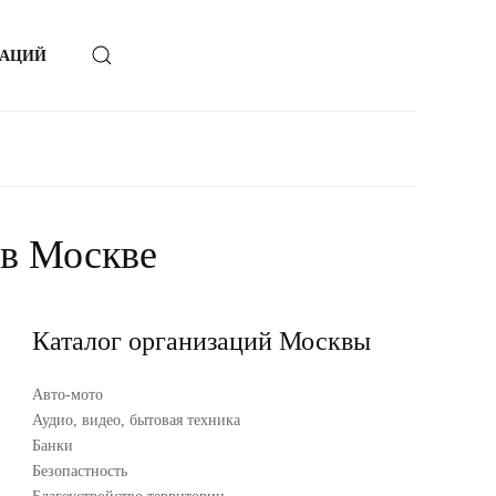
ЗАЦИЙ
 в Москве
Каталог организаций Москвы
Авто-мото
Аудио, видео, бытовая техника
Банки
Безопастность