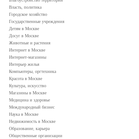
Благоустройство территории
Власть, политика
Городское хозяйство
Государственные учреждения
Детям в Москве
Досуг в Москве
Животные и растения
Интернет в Москве
Интернет-магазины
Интерьер жилья
Компьютеры, оргтехника
Красота в Москве
Культура, искусство
Магазины в Москве
Медицина и здоровье
Международный бизнес
Наука в Москве
Недвижимость в Москве
Образование, карьера
Общественные организации