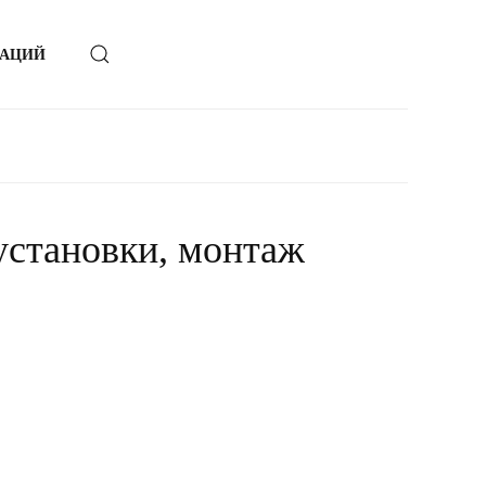
ЗАЦИЙ
установки, монтаж