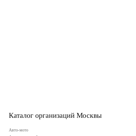
Каталог организаций Москвы
Авто-мото