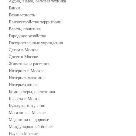
Аудио, видео, бытовая техника
Банки
Безопастность
Благоустройство территории
Власть, политика
Городское хозяйство
Государственные учреждения
Детям в Москве
Досуг в Москве
Животные и растения
Интернет в Москве
Интернет-магазины
Интерьер жилья
Компьютеры, оргтехника
Красота в Москве
Культура, искусство
Магазины в Москве
Медицина и здоровье
Международный бизнес
Наука в Москве