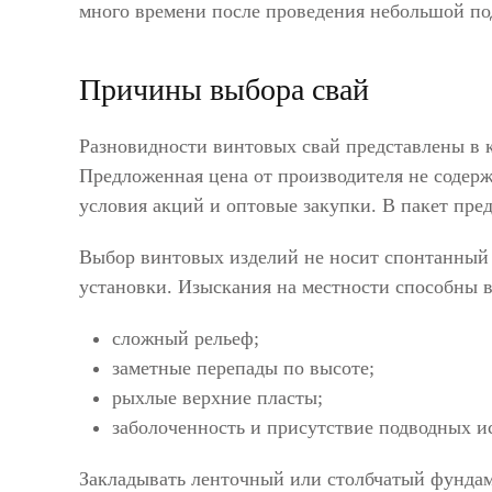
много времени после проведения небольшой по
Причины выбора свай
Разновидности винтовых свай представлены в 
Предложенная цена от производителя не содер
условия акций и оптовые закупки. В пакет пре
Выбор винтовых изделий не носит спонтанный
установки. Изыскания на местности способны 
сложный рельеф;
заметные перепады по высоте;
рыхлые верхние пласты;
заболоченность и присутствие подводных и
Закладывать ленточный или столбчатый фундам