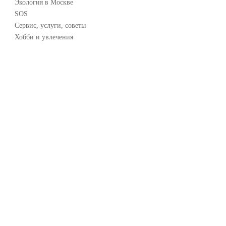
Экология в Москве
SOS
Сервис, услуги, советы
Хобби и увлечения