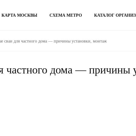
КАРТА МОСКВЫ
СХЕМА МЕТРО
КАТАЛОГ ОРГАНИ
е сваи для частного дома — причины установки, монтаж
я частного дома — причины 