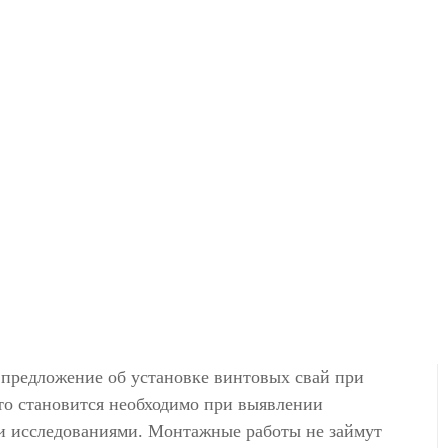
и предложение об установке винтовых свай при
Это становится необходимо при выявлении
ми исследованиями. Монтажные работы не займут