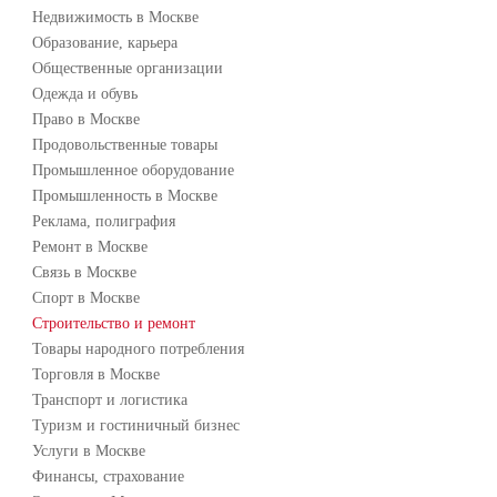
Недвижимость в Москве
Образование, карьера
Общественные организации
Одежда и обувь
Право в Москве
Продовольственные товары
Промышленное оборудование
Промышленность в Москве
Реклама, полиграфия
Ремонт в Москве
Связь в Москве
Спорт в Москве
Строительство и ремонт
Товары народного потребления
Торговля в Москве
Транспорт и логистика
Туризм и гостиничный бизнес
Услуги в Москве
Финансы, страхование