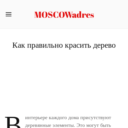
MOSCOWadres
Как правильно красить дерево
В
интерьере каждого дома присутствуют
деревянные элементы. Это могут быть