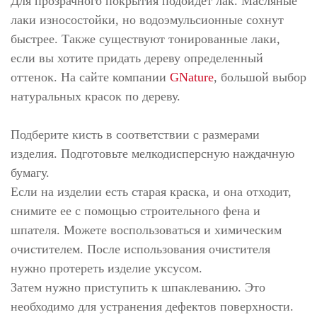
Для прозрачного покрытия подойдет лак. Масляные
лаки износостойки, но водоэмульсионные сохнут
быстрее. Также существуют тонированные лаки,
если вы хотите придать дереву определенный
оттенок. На сайте компании
GNature
, большой выбор
натуральных красок по дереву.
Подберите кисть в соответствии с размерами
изделия. Подготовьте мелкодисперсную наждачную
бумагу.
Если на изделии есть старая краска, и она отходит,
снимите ее с помощью строительного фена и
шпателя. Можете воспользоваться и химическим
очистителем. После использования очистителя
нужно протереть изделие уксусом.
Затем нужно приступить к шпаклеванию. Это
необходимо для устранения дефектов поверхности.