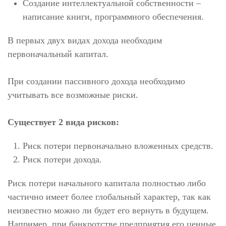
Создание интеллектуальной собственности –
написание книги, программного обеспечения.
В первых двух видах дохода необходим
первоначальный капитал.
При создании пассивного дохода необходимо
учитывать все возможные риски.
Существует 2 вида рисков:
Риск потери первоначально вложенных средств.
Риск потери дохода.
Риск потери начального капитала полностью либо
частично имеет более глобальный характер, так как
неизвестно можно ли будет его вернуть в будущем.
Например, при банкротстве предприятия его ценные