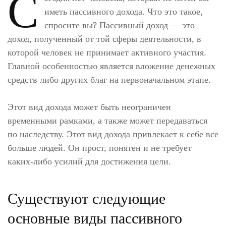
С
иметь пассивного дохода. Что это такое,
спросите вы? Пассивный доход — это
доход, полученный от той сферы деятельности, в
которой человек не принимает активного участия.
Главной особенностью является вложение денежных
средств либо других благ на первоначальном этапе.
Этот вид дохода может быть неограничен
временными рамками, а также может передаваться
по наследству. Этот вид дохода привлекает к себе все
больше людей. Он прост, понятен и не требует
каких-либо усилий для достижения цели.
Существуют следующие
основные виды пассивного