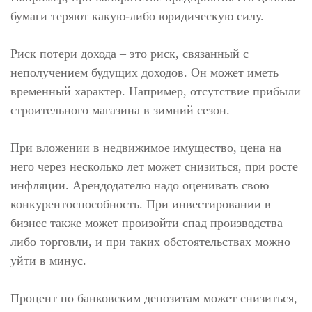
бумаги теряют какую-либо юридическую силу.
Риск потери дохода – это риск, связанный с
неполучением будущих доходов. Он может иметь
временный характер. Например, отсутствие прибыли
строительного магазина в зимний сезон.
При вложении в недвижимое имущество, цена на
него через несколько лет может снизиться, при росте
инфляции. Арендодателю надо оценивать свою
конкурентоспособность. При инвестировании в
бизнес также может произойти спад производства
либо торговли, и при таких обстоятельствах можно
уйти в минус.
Процент по банковским депозитам может снизиться,