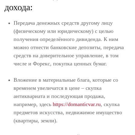
дохода:
Передача денежных средств другому лицу
(физическому или юридическому) с целью
получения определённого дивиденда. К ним
можно отнести банковские депозиты, передача
средств на доверительное управление, в том
числе и Форекс, покупка ценных бумаг.
Вложение в материальные блага, которые со
временем увеличатся в цене – скупка
антиквариата и последующая продажа,
например, здесь
https://domanticvar.ru
, скупка
предметов искусства, недвижимое имущество
(квартиры, земли).