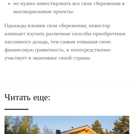
не нужно инвестировать все свои сбережения в
высокорисковые проекты.
Однажды вложив свои сбережения, инвестор
начинает изучать различные способы приобретения
пассивного дохода, тем самым повышая свою
финансовую грамотность, и непосредственно
участвует в экономике своей страны.
Читать еще: