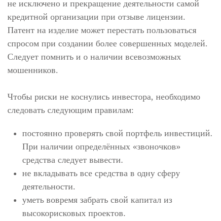
не исключено и прекращение деятельности самой
кредитной организации при отзыве лицензии.
Патент на изделие может перестать пользоваться
спросом при создании более совершенных моделей.
Следует помнить и о наличии всевозможных
мошенников.
Чтобы риски не коснулись инвестора, необходимо
следовать следующим правилам:
постоянно проверять свой портфель инвестиций.
При наличии определённых «звоночков»
средства следует вывести.
не вкладывать все средства в одну сферу
деятельности.
уметь вовремя забрать свой капитал из
высокорисковых проектов.