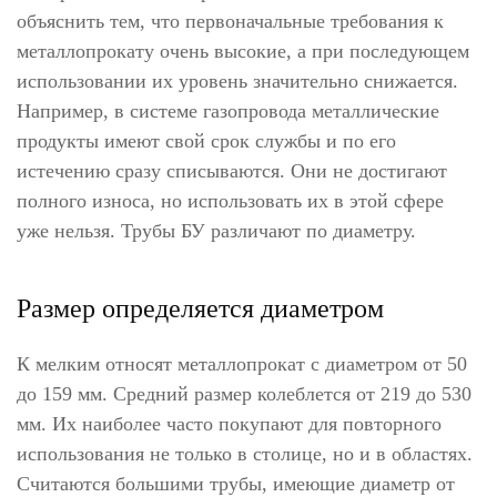
объяснить тем, что первоначальные требования к
металлопрокату очень высокие, а при последующем
использовании их уровень значительно снижается.
Например, в системе газопровода металлические
продукты имеют свой срок службы и по его
истечению сразу списываются. Они не достигают
полного износа, но использовать их в этой сфере
уже нельзя. Трубы БУ различают по диаметру.
Размер определяется диаметром
К мелким относят металлопрокат с диаметром от 50
до 159 мм. Средний размер колеблется от 219 до 530
мм. Их наиболее часто покупают для повторного
использования не только в столице, но и в областях.
Считаются большими трубы, имеющие диаметр от