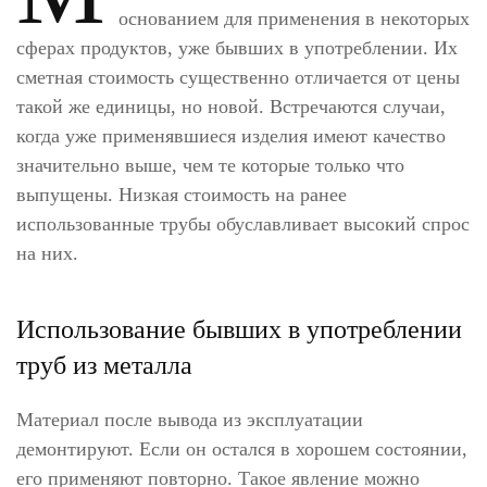
основанием для применения в некоторых
сферах продуктов, уже бывших в употреблении. Их
сметная стоимость существенно отличается от цены
такой же единицы, но новой. Встречаются случаи,
когда уже применявшиеся изделия имеют качество
значительно выше, чем те которые только что
выпущены. Низкая стоимость на ранее
использованные трубы обуславливает высокий спрос
на них.
Использование бывших в употреблении
труб из металла
Материал после вывода из эксплуатации
демонтируют. Если он остался в хорошем состоянии,
его применяют повторно. Такое явление можно