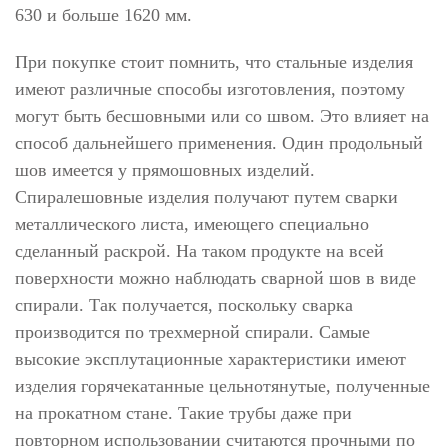
630 и больше 1620 мм.
При покупке стоит помнить, что стальные изделия
имеют различные способы изготовления, поэтому
могут быть бесшовными или со швом. Это влияет на
способ дальнейшего применения. Один продольный
шов имеется у прямошовных изделий.
Спиралешовные изделия получают путем сварки
металлического листа, имеющего специально
сделанный раскрой. На таком продукте на всей
поверхности можно наблюдать сварной шов в виде
спирали. Так получается, поскольку сварка
производится по трехмерной спирали. Самые
высокие эксплутационные характеристики имеют
изделия горячекатанные цельнотянутые, полученные
на прокатном стане. Такие трубы даже при
повторном использовании считаются прочными по