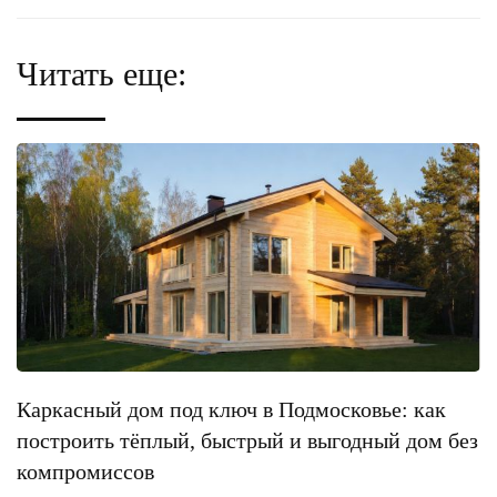
Читать еще:
Каркасный дом под ключ в Подмосковье: как
построить тёплый, быстрый и выгодный дом без
компромиссов