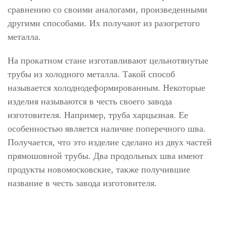
сравнению со своими аналогами, произведенными
другими способами. Их получают из разогретого
металла.
На прокатном стане изготавливают цельнотянутые
трубы из холодного металла. Такой способ
называется холоднодеформированным. Некоторые
изделия называются в честь своего завода
изготовителя. Например, труба харцызная. Ее
особенностью является наличие поперечного шва.
Получается, что это изделие сделано из двух частей
прямошовной трубы. Два продольных шва имеют
продукты новомосковские, также получившие
название в честь завода изготовителя.