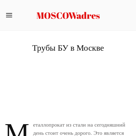
MOSCOWadres
Трубы БУ в Москве
М
еталлопрокат из стали на сегодняшний
день стоит очень дорого. Это является