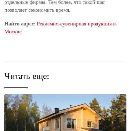
отдельные фирмы. Тем более, что такой шаг
позволяет сэкономить время.
Найти адрес
:
Рекламно-сувенирная продукция в
Москве
Читать еще: