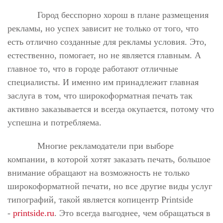
Город бесспорно хорош в плане размещения
рекламы, но успех зависит не только от того, что
есть отлично созданные для рекламы условия. Это,
естественно, помогает, но не является главным. А
главное то, что в городе работают отличные
специалисты. И именно им принадлежит главная
заслуга в том, что широкоформатная печать так
активно заказывается и всегда окупается, потому что
успешна и потребляема.
Многие рекламодатели при выборе
компании, в которой хотят заказать печать, большое
внимание обращают на возможность не только
широкоформатной печати, но все другие виды услуг
типографий, такой является копицентр Printside
-
printside.ru
. Это всегда выгоднее, чем обращаться в