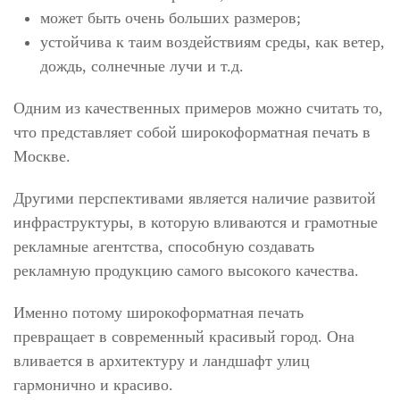
может быть очень больших размеров;
устойчива к таим воздействиям среды, как ветер,
дождь, солнечные лучи и т.д.
Одним из качественных примеров можно считать то,
что представляет собой широкоформатная печать в
Москве.
Другими перспективами является наличие развитой
инфраструктуры, в которую вливаются и грамотные
рекламные агентства, способную создавать
рекламную продукцию самого высокого качества.
Именно потому широкоформатная печать
превращает в современный красивый город. Она
вливается в архитектуру и ландшафт улиц
гармонично и красиво.