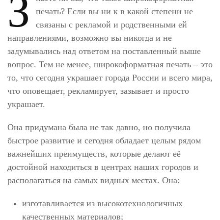
З
печать? Если вы ни к в какой степени не
связаны с рекламой и родственными ей
направлениями, возможно вы никогда и не
задумывались над ответом на поставленный выше
вопрос. Тем не менее, широкоформатная печать – это
то, что сегодня украшает города России и всего мира,
что оповещает, рекламирует, зазывает и просто
украшает.
Она придумана была не так давно, но получила
быстрое развитие и сегодня обладает целым рядом
важнейших преимуществ, которые делают её
достойной находиться в центрах наших городов и
располагаться на самых видных местах. Она:
изготавливается из высокотехнологичных
качественных материалов;