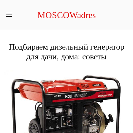
MOSCOWadres
Подбираем дизельный генератор
для дачи, дома: советы