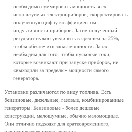
необходимо суммировать мощность всех
используемых электроприборов, скорректировать
полученную цифру коэффициентом
индуктивности приборов. Затем полученный
результат нужно увеличить в среднем на 25%,
чтобы обеспечить запас мощности. Запас
необходим для того, чтобы пусковые токи,
которые возникают при запуске приборов, не
«выходили за пределы» мощности самого
генератора.
Установки различаются по виду топлива. Есть
бензиновые, дизельные, газовые, комбинированные
генераторы. Бензиновые - более дешевые
конструкции, малошумные, обычно маломощные.
Они отлично подходят для кратковременного,
периодического использования.