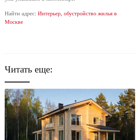
Найти адрес:
Интерьер, обустройство жилья в
Москве
Читать еще: