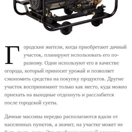
Г
ородские жители, когда приобретают дачный
участок, планируют использовать его по-
разному. Одни используют его в качестве
огорода, который приносит урожай и позволяет
сэкономить средства на покупку продуктов. Другие
участок воспринимают только как место, куда можно
приехать на выходные отдохнуть и расслабится
после городской суеты.
Дачные массивы нередко располагаются вдали от
населенных пунктов, а значит, на участке может не