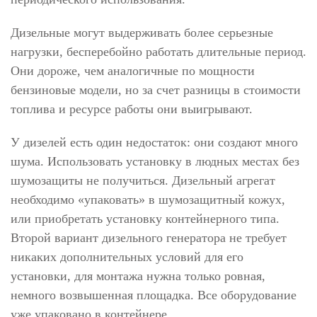
Дизельные могут выдерживать более серьезные
нагрузки, бесперебойно работать длительные период.
Они дороже, чем аналогичные по мощности
бензиновые модели, но за счет разницы в стоимости
топлива и ресурсе работы они выигрывают.
У дизелей есть один недостаток: они создают много
шума. Использовать установку в людных местах без
шумозащиты не получиться. Дизельный агрегат
необходимо «упаковать» в шумозащитный кожух,
или приобретать установку контейнерного типа.
Второй вариант дизельного генератора не требует
никаких дополнительных условий для его
установки, для монтажа нужна только ровная,
немного возвышенная площадка. Все оборудование
уже упаковано в контейнере.