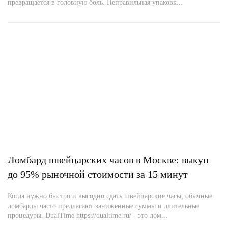
превращается в головную боль. Неправильная упаковк...
Ломбард швейцарских часов в Москве: выкуп
до 95% рыночной стоимости за 15 минут
Когда нужно быстро и выгодно сдать швейцарские часы, обычные
ломбарды часто предлагают заниженные суммы и длительные
процедуры. DualTime https://dualtime.ru/ - это лом...