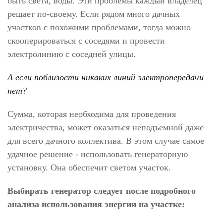
быть света, воды. Эти проблемы каждый владелец
решает по-своему. Если рядом много дачных
участков с похожими проблемами, тогда можно
скооперироваться с соседями и провести
электролинию с соседней улицы.
А если поблизости никаких линий электропередачи
нет?
Сумма, которая необходима для проведения
электричества, может оказаться неподъемной даже
для всего дачного коллектива. В этом случае самое
удачное решение - использовать генераторную
установку. Она обеспечит светом участок.
Выбирать генератор следует после подробного
анализа использования энергии на участке: