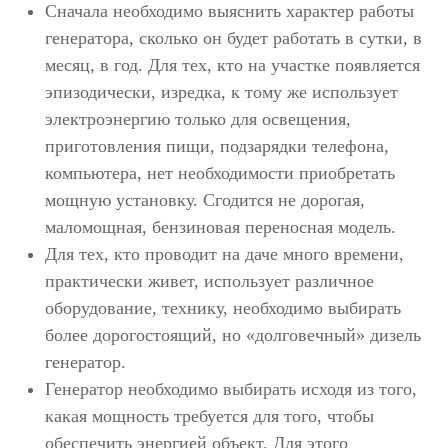
Сначала необходимо выяснить характер работы
генератора, сколько он будет работать в сутки, в
месяц, в год. Для тех, кто на участке появляется
эпизодически, изредка, к тому же использует
электроэнергию только для освещения,
приготовления пищи, подзарядки телефона,
компьютера, нет необходимости приобретать
мощную установку. Сгодится не дорогая,
маломощная, бензиновая переносная модель.
Для тех, кто проводит на даче много времени,
практически живет, использует различное
оборудование, технику, необходимо выбирать
более дорогостоящий, но «долговечный» дизель
генератор.
Генератор необходимо выбирать исходя из того,
какая мощность требуется для того, чтобы
обеспечить энергией объект. Для этого