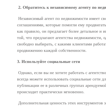
2. Обратитесь к независимому агенту по не
Независимый агент по недвижимости имеет сво
соглашениями, которые помогли ему продвигать
как правило, он предлагает более детальное и
той, что предлагают агентства недвижимости, 
свободно выбирать, с какими клиентами работат
продвижению каждой собственности.
3. Используйте социальные сети
Однако, если вы не хотите работать с агентст
всегда можете использовать социальные сети д
публикации ее в различных группах арендуемо
происходит практически мгновенно.
Дополнительная ценность этих инструментов за