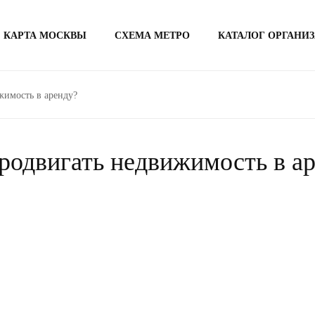
КАРТА МОСКВЫ
СХЕМА МЕТРО
КАТАЛОГ ОРГАНИ
жимость в аренду?
родвигать недвижимость в а