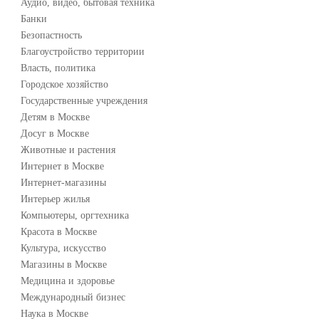
Аудио, видео, бытовая техника
Банки
Безопастность
Благоустройство территории
Власть, политика
Городское хозяйство
Государственные учреждения
Детям в Москве
Досуг в Москве
Животные и растения
Интернет в Москве
Интернет-магазины
Интерьер жилья
Компьютеры, оргтехника
Красота в Москве
Культура, искусство
Магазины в Москве
Медицина и здоровье
Международный бизнес
Наука в Москве