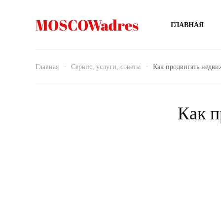
MOSCOWadres
ГЛАВНАЯ
Главная
Сервис, услуги, советы
Как продвигать недви
Как п