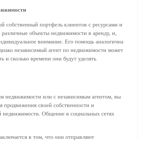
движимости
й собственный портфель клиентов с ресурсами и
 различные объекты недвижимости в аренду, и,
 индивидуальное внимание. Его помощь аналогична
однако независимый агент по недвижимости может
ь и сколько времени они будут уделять
вом недвижимости или с независимым агентом, вы
ля продвижения своей собственности и
й недвижимости. Общение в социальных сетях
ключается в том, что они отправляют