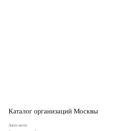
Каталог организаций Москвы
Авто-мото