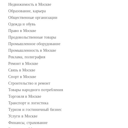
Недвижимость в Москве
Образование, карьера
Общественные организации
Одежда и обувь
Право в Москве
Продовольственные товары
Промышленное оборудование
Промышленность в Москве
Реклама, полиграфия
Ремонт в Москве
Связь в Москве
Спорт в Москве
Строительство и ремонт
Товары народного потребления
Торговля в Москве
Транспорт и логистика
Туризм и гостиничный бизнес
Услуги в Москве
Финансы, страхование