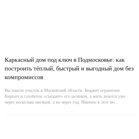
Каркасный дом под ключ в Подмосковье: как
построить тёплый, быстрый и выгодный дом без
компромиссов
Вы нашли участок в Московской области. Бюджет ограничен.
Кирпич и газобетон «съедают» его целиком, а жить хочется уже
через несколько месяцев, а не через год. Именно в этот мо...