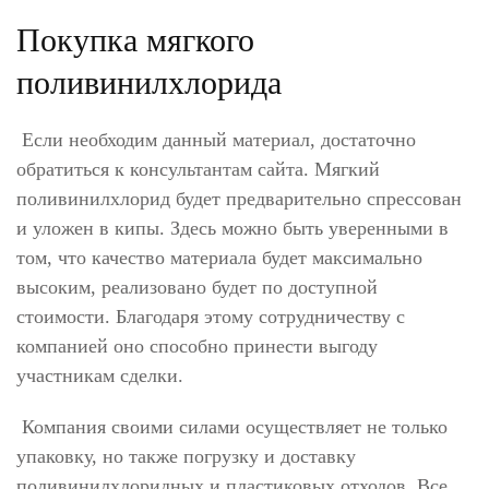
Покупка мягкого
поливинилхлорида
Если необходим данный материал, достаточно
обратиться к консультантам сайта. Мягкий
поливинилхлорид будет предварительно спрессован
и уложен в кипы. Здесь можно быть уверенными в
том, что качество материала будет максимально
высоким, реализовано будет по доступной
стоимости. Благодаря этому сотрудничеству с
компанией оно способно принести выгоду
участникам сделки.
Компания своими силами осуществляет не только
упаковку, но также погрузку и доставку
поливинилхлоридных и пластиковых отходов. Все