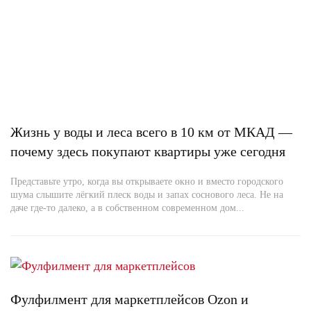
Жизнь у воды и леса всего в 10 км от МКАД —
почему здесь покупают квартиры уже сегодня
Представьте утро, когда вы открываете окно и вместо городского
шума слышите лёгкий плеск воды и запах соснового леса. Не на
даче где-то далеко, а в собственном современном дом...
Фулфилмент для маркетплейсов Ozon и