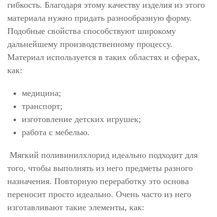
гибкость. Благодаря этому качеству изделия из этого
материала нужно придать разнообразную форму.
Подобные свойства способствуют широкому
дальнейшему производственному процессу.
Материал используется в таких областях и сферах,
как:
медицина;
транспорт;
изготовление детских игрушек;
работа с мебелью.
Мягкий поливинилхлорид идеально подходит для
того, чтобы выполнять из него предметы разного
назначения. Повторную переработку это основа
переносит просто идеально. Очень часто из него
изготавливают такие элементы, как: