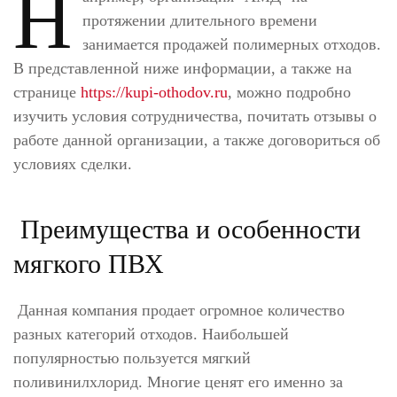
Н
протяжении длительного времени
занимается продажей полимерных отходов.
В представленной ниже информации, а также на
странице
https://kupi-othodov.ru
, можно подробно
изучить условия сотрудничества, почитать отзывы о
работе данной организации, а также договориться об
условиях сделки.
Преимущества и особенности
мягкого ПВХ
Данная компания продает огромное количество
разных категорий отходов. Наибольшей
популярностью пользуется мягкий
поливинилхлорид. Многие ценят его именно за