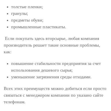
толстые пленки;
гранулы;
предметы обуви;
промышленные пластикаты.
Если покупать здесь вторсырье, любая компания
производитель решает такие основные проблемы,
как:
повышение стабильности предприятия за счет
использования дешевого сырья;
уменьшение загрязнения среды отходами.
Всех этих преимуществ можно добиться если просто
связаться с менеджером компании по указано сайте
телефонам.