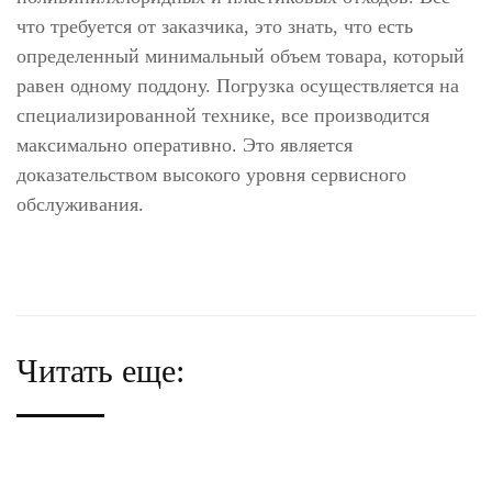
что требуется от заказчика, это знать, что есть
определенный минимальный объем товара, который
равен одному поддону. Погрузка осуществляется на
специализированной технике, все производится
максимально оперативно. Это является
доказательством высокого уровня сервисного
обслуживания.
Читать еще: