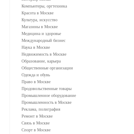
Компьютеры, оргтехника
Красота в Москве
Культура, искусство
Магазины в Москве
Медицина и здоровье
Международный бизнес
Наука в Москве
Недвижимость в Москве
Образование, карьера
Общественные организации
Одежда и обувь
Право в Москве
Продовольственные товары
Промышленное оборудование
Промышленность в Москве
Реклама, полиграфия
Ремонт в Москве
Связь в Москве
Спорт в Москве