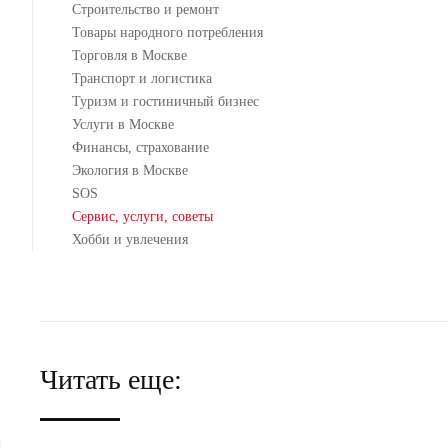
Строительство и ремонт
Товары народного потребления
Торговля в Москве
Транспорт и логистика
Туризм и гостиничный бизнес
Услуги в Москве
Финансы, страхование
Экология в Москве
SOS
Сервис, услуги, советы
Хобби и увлечения
Читать еще: