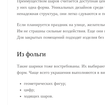
Преимуществом шаров считается доступная цен
у них одна форма. Уникальных дизайнов среди 
ненадежная структура, они легко сдуваются и 
Если планируется праздник на улице, желател
Им не страшны сильные воздействия. Еще они 
Для закрытых помещений подходят изделия без
Из фольги
Такие шарики тоже востребованы. Их выбираю
форм. Чаще всего украшения выполняются в ви
геометрических фигур;
цифр;
ходящих шаров.