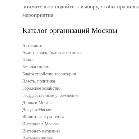
внимательно подойти к выбору, чтобы правильн
мероприятия.
Каталог организаций Москвы
Авто-мото
Аудио, видео, бытовая техника
Банки
Безопастность
Благоустройство территории
Власть, политика
Городское хозяйство
Государственные учреждения
Детям в Москве
Досуг в Москве
Животные и растения
Интернет в Москве
Интернет-магазины
Интерьер жилья