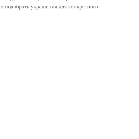
о подобрать украшения для конкретного