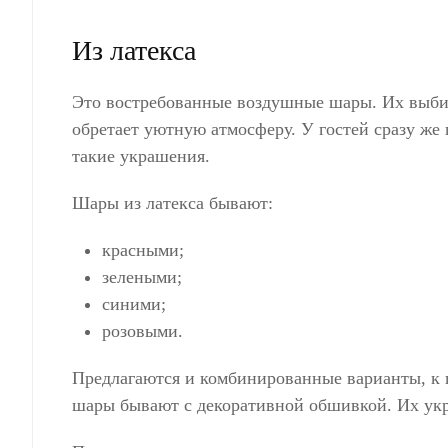
Из латекса
Это востребованные воздушные шары. Их выби
обретает уютную атмосферу. У гостей сразу же 
такие украшения.
Шары из латекса бывают:
красными;
зелеными;
синими;
розовыми.
Предлагаются и комбинированные варианты, к 
шары бывают с декоративной обшивкой. Их ук