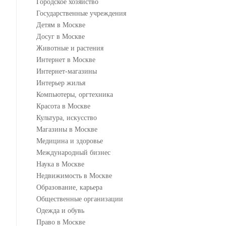
Городское хозяйство
Государственные учреждения
Детям в Москве
Досуг в Москве
Животные и растения
Интернет в Москве
Интернет-магазины
Интерьер жилья
Компьютеры, оргтехника
Красота в Москве
Культура, искусство
Магазины в Москве
Медицина и здоровье
Международный бизнес
Наука в Москве
Недвижимость в Москве
Образование, карьера
Общественные организации
Одежда и обувь
Право в Москве