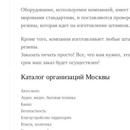
Оборудование, используемое компанией, имеет
мировыми стандартами, и поставляются провер
резины, которая идет на изготовление штампов
Кроме того, компания изготавливает любые шт
резины.
Заказать печать просто! Все, что вам нужно, эт
срок ваш заказ будет осуществлен!
Каталог организаций Москвы
Авто-мото
Аудио, видео, бытовая техника
Банки
Безопастность
Благоустройство территории
Власть, политика