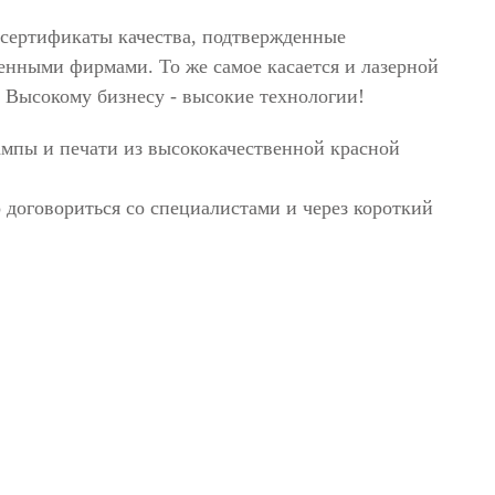
 сертификаты качества, подтвержденные
енными фирмами. То же самое касается и лазерной
. Высокому бизнесу - высокие технологии!
ампы и печати из высококачественной красной
о договориться со специалистами и через короткий