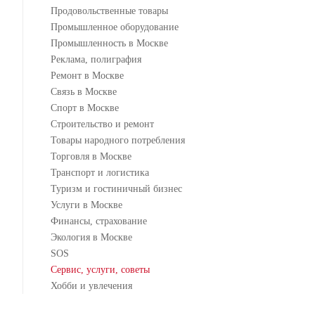
Продовольственные товары
Промышленное оборудование
Промышленность в Москве
Реклама, полиграфия
Ремонт в Москве
Связь в Москве
Спорт в Москве
Строительство и ремонт
Товары народного потребления
Торговля в Москве
Транспорт и логистика
Туризм и гостиничный бизнес
Услуги в Москве
Финансы, страхование
Экология в Москве
SOS
Сервис, услуги, советы
Хобби и увлечения