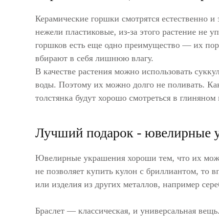
Керамические горшки смотрятся естественно и 
нежели пластиковые, из-за этого растение не уп
горшков есть еще одно преимущество — их пори
вбирают в себя лишнюю влагу.
В качестве растения можно использовать суккул
воды. Поэтому их можно долго не поливать. Ка
толстянка будут хорошо смотреться в глиняном
Лучший подарок - ювелирные 
Ювелирные украшения хороши тем, что их можн
не позволяет купить кулон с бриллиантом, то 
или изделия из других металлов, например сере
Браслет — классическая, и универсальная вещь.