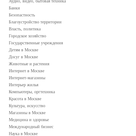
Аудио, видео, бытовая техника
Банки
Безопастность
Благоустройство территории
Власть, политика
Городское хозяйство
Государственные учреждения
Детям в Москве
Досуг в Москве
Животные и растения
Интернет в Москве
Интернет-магазины
Интерьер жилья
Компьютеры, оргтехника
Красота в Москве
Культура, искусство
Магазины в Москве
Медицина и здоровье
Международный бизнес
Наука в Москве