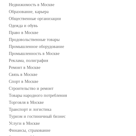
Недвижимость в Москве
Образование, карьера
Общественные организации
Одежда и обувь
Право в Москве
Продовольственные товары
Промышленное оборудование
Промышленность в Москве
Реклама, полиграфия
Ремонт в Москве
Связь в Москве
Спорт в Москве
Строительство и ремонт
Товары народного потребления
Торговля в Москве
Транспорт и логистика
Туризм и гостиничный бизнес
Услуги в Москве
Финансы, страхование