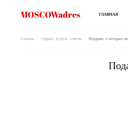
MOSCOWadres
ГЛАВНАЯ
Главная
Сервис, услуги, советы
Подарки, о которых м
Под