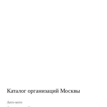
Каталог организаций Москвы
Авто-мото