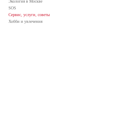
Экология в Москве
SOS
Сервис, услуги, советы
Хобби и увлечения