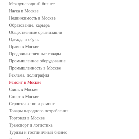
Международный бизнес
Наука в Москве
Недвижимость в Москве
Образование, карьера
Общественные организации
Одежда и обувь
Право в Москве
Продовольственные товары
Промышленное оборудование
Промышленность в Москве
Реклама, полиграфия
Ремонт в Москве
Связь в Москве
Спорт в Москве
Строительство и ремонт
Товары народного потребления
Торговля в Москве
Транспорт и логистика
Туризм и гостиничный бизнес