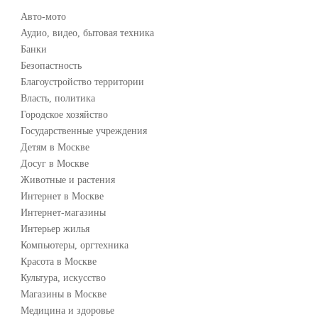
Авто-мото
Аудио, видео, бытовая техника
Банки
Безопастность
Благоустройство территории
Власть, политика
Городское хозяйство
Государственные учреждения
Детям в Москве
Досуг в Москве
Животные и растения
Интернет в Москве
Интернет-магазины
Интерьер жилья
Компьютеры, оргтехника
Красота в Москве
Культура, искусство
Магазины в Москве
Медицина и здоровье