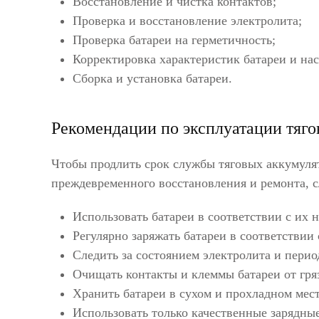
Восстановление и чистка контактов;
Проверка и восстановление электролита;
Проверка батареи на герметичность;
Корректировка характеристик батареи и нас
Сборка и установка батареи.
Рекомендации по эксплуатации тяг
Чтобы продлить срок службы тяговых аккумуля
преждевременного восстановления и ремонта, 
Использовать батареи в соответствии с их н
Регулярно заряжать батареи в соответствии
Следить за состоянием электролита и перио
Очищать контакты и клеммы батареи от гря
Хранить батареи в сухом и прохладном мест
Использовать только качественные зарядные