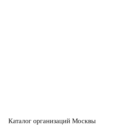
Каталог организаций Москвы