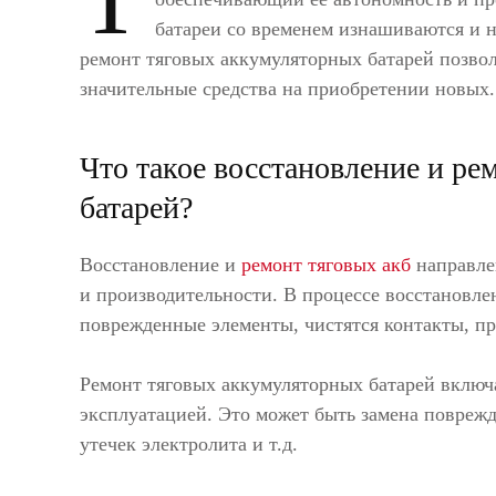
батареи со временем изнашиваются и 
ремонт тяговых аккумуляторных батарей позвол
значительные средства на приобретении новых.
Что такое восстановление и р
батарей?
Восстановление и
ремонт тяговых акб
направле
и производительности. В процессе восстановл
поврежденные элементы, чистятся контакты, про
Ремонт тяговых аккумуляторных батарей включа
эксплуатацией. Это может быть замена поврежд
утечек электролита и т.д.