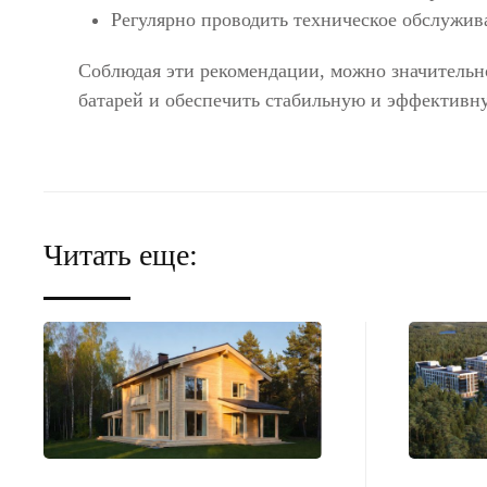
Регулярно проводить техническое обслужив
Соблюдая эти рекомендации, можно значительн
батарей и обеспечить стабильную и эффективну
Читать еще: