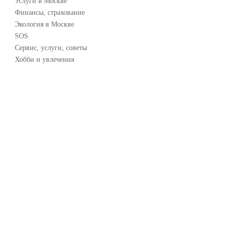
Услуги в Москве
Финансы, страхование
Экология в Москве
SOS
Сервис, услуги, советы
Хобби и увлечения