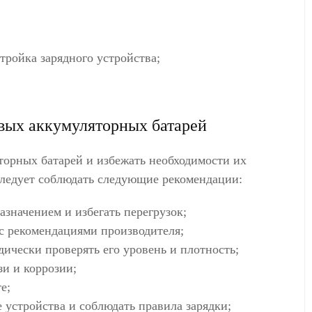
тройка зарядного устройства;
овых аккумуляторных батарей
торных батарей и избежать необходимости их
следует соблюдать следующие рекомендации:
азначением и избегать перегрузок;
 с рекомендациями производителя;
дически проверять его уровень и плотность;
зи и коррозии;
е;
 устройства и соблюдать правила зарядки;