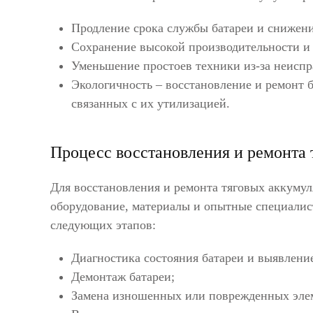
Продление срока службы батареи и снижени
Сохранение высокой производительности и
Уменьшение простоев техники из-за неиспр
Экологичность – восстановление и ремонт б
связанных с их утилизацией.
Процесс восстановления и ремонта 
Для восстановления и ремонта тяговых аккумул
оборудование, материалы и опытные специалист
следующих этапов:
Диагностика состояния батареи и выявлени
Демонтаж батареи;
Замена изношенных или поврежденных эле