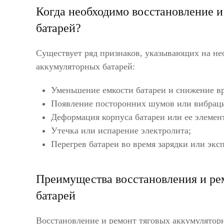
Когда необходимо восстановление и
батарей?
Существует ряд признаков, указывающих на не
аккумуляторных батарей:
Уменьшение емкости батареи и снижение вр
Появление посторонних шумов или вибраци
Деформация корпуса батареи или ее элемен
Утечка или испарение электролита;
Перегрев батареи во время зарядки или экс
Преимущества восстановления и ре
батарей
Восстановление и ремонт тяговых аккумулятор