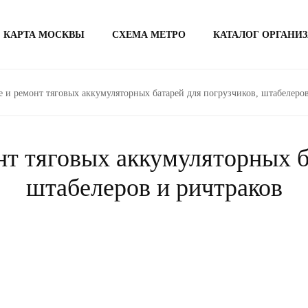
КАРТА МОСКВЫ
СХЕМА МЕТРО
КАТАЛОГ ОРГАНИ
 и ремонт тяговых аккумуляторных батарей для погрузчиков, штабелеров
т тяговых аккумуляторных б
штабелеров и ричтраков