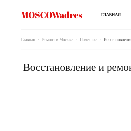
MOSCOWadres
ГЛАВНАЯ
Главная
Ремонт в Москве
Полезное
Восстановление
Восстановление и ремон