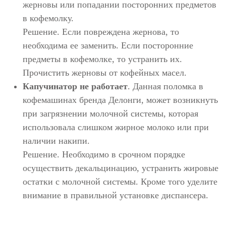
жерновы или попадании посторонних предметов
в кофемолку.
Решение. Если повреждена жернова, то
необходима ее заменить. Если посторонние
предметы в кофемолке, то устранить их.
Прочистить жерновы от кофейных масел.
Капучинатор не работает
. Данная поломка в
кофемашинах бренда Делонги, может возникнуть
при загрязнении молочной системы, которая
использовала слишком жирное молоко или при
наличии накипи.
Решение. Необходимо в срочном порядке
осуществить декальцинацию, устранить жировые
остатки с молочной системы. Кроме того уделите
внимание в правильной установке диспансера.