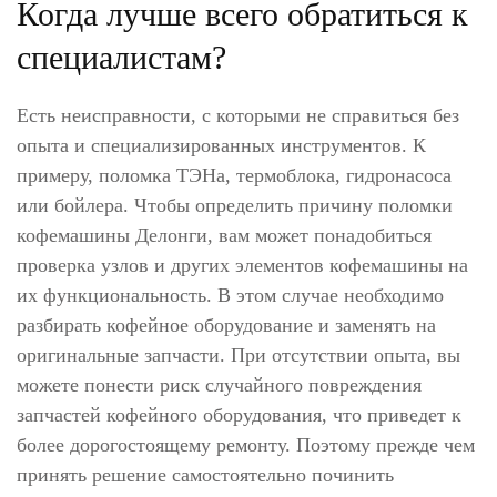
Когда лучше всего обратиться к
специалистам?
Есть неисправности, с которыми не справиться без
опыта и специализированных инструментов. К
примеру, поломка ТЭНа, термоблока, гидронасоса
или бойлера. Чтобы определить причину поломки
кофемашины Делонги, вам может понадобиться
проверка узлов и других элементов кофемашины на
их функциональность. В этом случае необходимо
разбирать кофейное оборудование и заменять на
оригинальные запчасти. При отсутствии опыта, вы
можете понести риск случайного повреждения
запчастей кофейного оборудования, что приведет к
более дорогостоящему ремонту. Поэтому прежде чем
принять решение самостоятельно починить