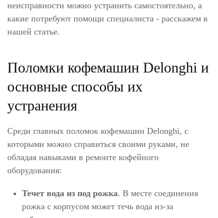
неисправности можно устранить самостоятельно, а
какие потребуют помощи специалиста - расскажем в
нашей статье.
Поломки кофемашин Delonghi и
основные способы их
устранения
Среди главных поломок кофемашин Delonghi, с
которыми можно справиться своими руками, не
обладая навыками в ремонте кофейного
оборудования:
Течет вода из под рожка
. В месте соединения
рожка с корпусом может течь вода из-за