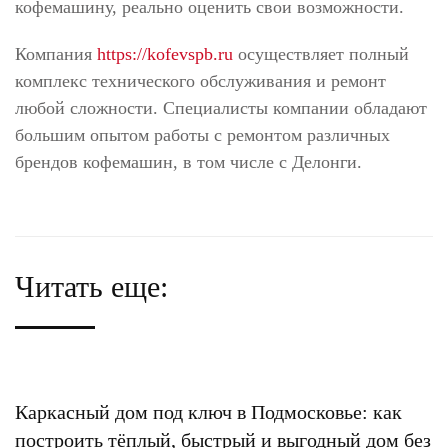
кофемашину, реально оценить свои возможности.
Компания
https://kofevspb.ru
осуществляет полный
комплекс технического обслуживания и ремонт
любой сложности. Специалисты компании обладают
большим опытом работы с ремонтом различных
брендов кофемашин, в том числе с Делонги.
Читать еще:
Каркасный дом под ключ в Подмосковье: как
построить тёплый, быстрый и выгодный дом без