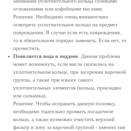
забивания уплотнительного кольца солевыми
отложениями или кофейными маслами.
Решение. Необходимо очень внимательно
осмотреть уплотнительное кольцо на предмет
повреждения. В случае если есть повреждения,
то в обязательном порядке заменить. Если нет, то
прочистить.
Появляется вода в поддоне
. Данная проблема
может возникнуть, если масла скопились на
уплотнительном кольце, при засорении варочной
группы, а также при износе самого
уплотнительных элементов (кольца, прокладки
или сальника).
Решение. Чтобы исправить данную поломку,
необходимо тщательно промыть посадочное
кольцо, а также возможно очистить верхний
фильтр и зону за варочной группой - именно там