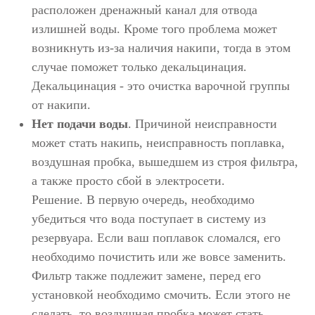
расположен дренажный канал для отвода
излишней воды. Кроме того проблема может
возникнуть из-за наличия накипи, тогда в этом
случае поможет только декальцинация.
Декальцинация - это очистка варочной группы
от накипи.
Нет подачи воды
. Причиной неисправности
может стать накипь, неисправность поплавка,
воздушная пробка, вышедшем из строя фильтра,
а также просто сбой в электросети.
Решение. В первую очередь, необходимо
убедиться что вода поступает в систему из
резервуара. Если ваш поплавок сломался, его
необходимо почистить или же вовсе заменить.
Фильтр также подлежит замене, перед его
установкой необходимо смочить. Если этого не
сделать, то воздушная пробка может стать