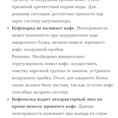
причиной препятствия подачи воды. Для
решения ситуации достаточно пропусти пар
через систему капучинатора.
Кофеварка не наливает кофе
. Неисправность
может возникнуть при затрудненном ходе
заварочного блока, мелком помоле зернового
кофе, воздушной пробки.
Решение. Необходимо внимательно
отрегулировать помол кофе, осуществить
очистку варочной группы от накипи, устранить
воздушную пробку. Отсек для заварного блока
также должен быть чистым, так как остатки кофе
способны засорить систему.
Кофемолка издает нехарактерный звук во
время помола зернового кофе
. Данная
неисправность возникает при выхода из строя