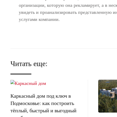
организации, которую она рекламирует, а в нес
увидеть и проанализировать представленную и
услугами компании.
Читать еще:
Каркасный дом под ключ в
Подмосковье: как построить
тёплый, быстрый и выгодный