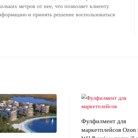
кольких метров от нее, что позволяет клиенту
нформацию и принять решение воспользоваться
Фулфилмент для
маркетплейсов Ozon 