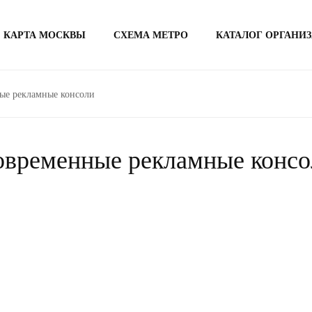
КАРТА МОСКВЫ
СХЕМА МЕТРО
КАТАЛОГ ОРГАНИ
ые рекламные консоли
овременные рекламные консо