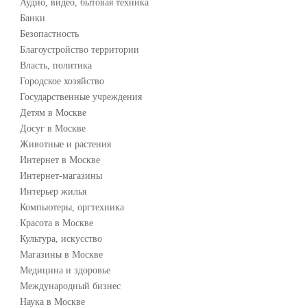
Аудио, видео, бытовая техника
Банки
Безопастность
Благоустройство территории
Власть, политика
Городское хозяйство
Государственные учреждения
Детям в Москве
Досуг в Москве
Животные и растения
Интернет в Москве
Интернет-магазины
Интерьер жилья
Компьютеры, оргтехника
Красота в Москве
Культура, искусство
Магазины в Москве
Медицина и здоровье
Международный бизнес
Наука в Москве