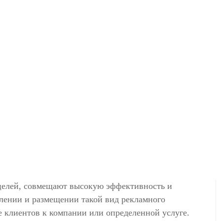
целей, совмещают высокую эффективность и
лении и размещении такой вид рекламного
 клиентов к компании или определенной услуге.