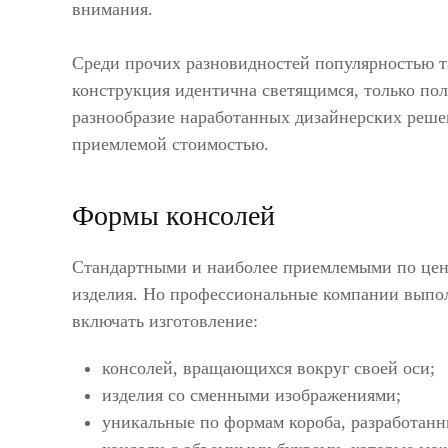
внимания.
Среди прочих разновидностей популярностью т
конструкция идентична светящимся, только пол
разнообразие наработанных дизайнерских реше
приемлемой стоимостью.
Формы консолей
Стандартными и наиболее приемлемыми по цене
изделия. Но профессиональные компании выпол
включать изготовление:
консолей, вращающихся вокруг своей оси;
изделия со сменными изображениями;
уникальные по формам короба, разработан