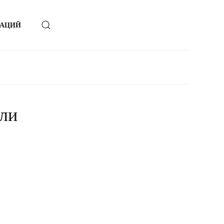
ЗАЦИЙ
ли