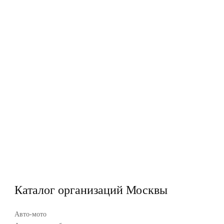
Каталог организаций Москвы
Авто-мото