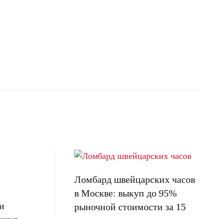
Ломбард швейцарских часов
в Москве: выкуп до 95%
и
рыночной стоимости за 15