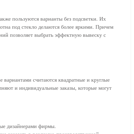
акже пользуются варианты без подсветки. Их
отна под стекло делаются более яркими. Причем
ний позволяет выбрать эффектную вывеску с
 вариантами считаются квадратные и круглые
няют и индивидуальные заказы, которые могут
ные дизайнерами фирмы.