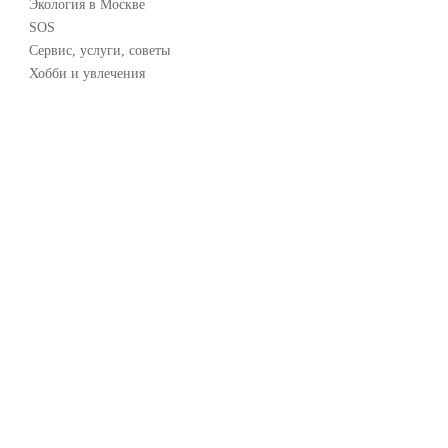
Экология в Москве
SOS
Сервис, услуги, советы
Хобби и увлечения