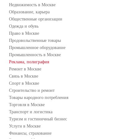
Недвижимость в Москве
Образование, карьера
Общественные организации
Одежда и обувь
Право в Москве
Продовольственные товары
Промышленное оборудование
Промышленность в Москве
Реклама, полиграфия
Ремонт в Москве
Связь в Москве
Спорт в Москве
Строительство и ремонт
Товары народного потребления
Торговля в Москве
Транспорт и логистика
Туризм и гостиничный бизнес
Услуги в Москве
Финансы, страхование