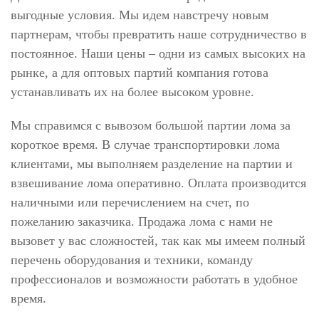
выгодные условия. Мы идем навстречу новым
партнерам, чтобы превратить наше сотрудничество в
постоянное. Наши цены – одни из самых высоких на
рынке, а для оптовых партий компания готова
устанавливать их на более высоком уровне.
Мы справимся с вывозом большой партии лома за
короткое время. В случае транспортировки лома
клиентами, мы выполняем разделение на партии и
взвешивание лома оперативно. Оплата производится
наличными или перечислением на счет, по
пожеланию заказчика. Продажа лома с нами не
вызовет у вас сложностей, так как мы имеем полный
перечень оборудования и техники, команду
профессионалов и возможности работать в удобное
время.