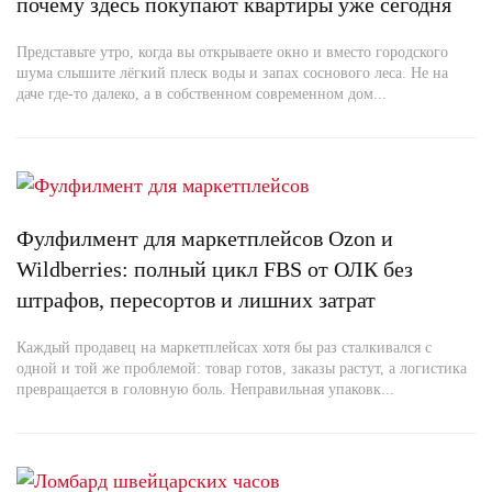
почему здесь покупают квартиры уже сегодня
Представьте утро, когда вы открываете окно и вместо городского
шума слышите лёгкий плеск воды и запах соснового леса. Не на
даче где-то далеко, а в собственном современном дом...
Фулфилмент для маркетплейсов Ozon и
Wildberries: полный цикл FBS от ОЛК без
штрафов, пересортов и лишних затрат
Каждый продавец на маркетплейсах хотя бы раз сталкивался с
одной и той же проблемой: товар готов, заказы растут, а логистика
превращается в головную боль. Неправильная упаковк...