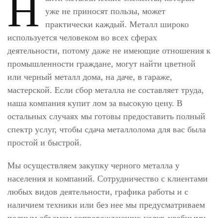
Н
уже не приносят пользы, может
практически каждый. Металл широко
используется человеком во всех сферах
деятельности, потому даже не имеющие отношения к
промышленности граждане, могут найти цветной
или черный металл дома, на даче, в гараже,
мастерской. Если сбор металла не составляет труда,
наша компания купит лом за высокую цену. В
остальных случаях мы готовы предоставить полный
спектр услуг, чтобы сдача металлолома для вас была
простой и быстрой.
Мы осуществляем закупку черного металла у
населения и компаний. Сотрудничество с клиентами
любых видов деятельности, графика работы и с
наличием техники или без нее мы предусматриваем