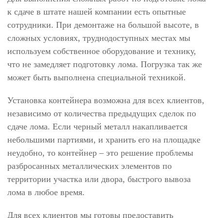
к сдаче в штате нашей компании есть опытные
сотрудники. При демонтаже на большой высоте, в
сложных условиях, труднодоступных местах мы
используем собственное оборудование и технику,
что не замедляет подготовку лома. Погрузка так же
может быть выполнена специальной техникой.
Установка контейнера возможна для всех клиентов,
независимо от количества предыдущих сделок по
сдаче лома. Если черный металл накапливается
небольшими партиями, и хранить его на площадке
неудобно, то контейнер – это решение проблемы
разбросанных металлических элементов по
территории участка или двора, быстрого вывоза
лома в любое время.
Для всех клиентов мы готовы предоставить