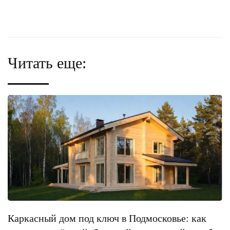
Читать еще:
Каркасный дом под ключ в Подмосковье: как