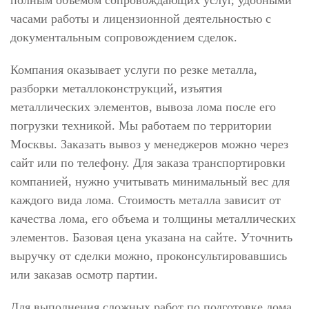
полным объемом сопровождающих услуг, удобными
часами работы и лицензионной деятельностью с
документальным сопровождением сделок.
Компания оказывает услуги по резке металла,
разборки металлоконструкций, изъятия
металлических элементов, вывоза лома после его
погрузки техникой. Мы работаем по территории
Москвы. Заказать вывоз у менеджеров можно через
сайт или по телефону. Для заказа транспортировки
компанией, нужно учитывать минимальный вес для
каждого вида лома. Стоимость металла зависит от
качества лома, его объема и толщины металлических
элементов. Базовая цена указана на сайте. Уточнить
выручку от сделки можно, проконсультировавшись
или заказав осмотр партии.
Для выполнения сложных работ по подготовке лома