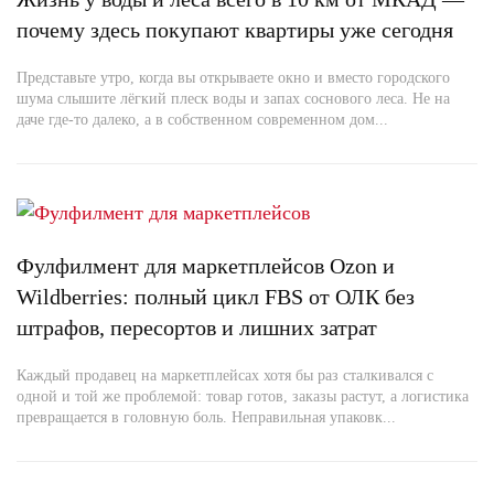
почему здесь покупают квартиры уже сегодня
Представьте утро, когда вы открываете окно и вместо городского
шума слышите лёгкий плеск воды и запах соснового леса. Не на
даче где-то далеко, а в собственном современном дом...
Фулфилмент для маркетплейсов Ozon и
Wildberries: полный цикл FBS от ОЛК без
штрафов, пересортов и лишних затрат
Каждый продавец на маркетплейсах хотя бы раз сталкивался с
одной и той же проблемой: товар готов, заказы растут, а логистика
превращается в головную боль. Неправильная упаковк...