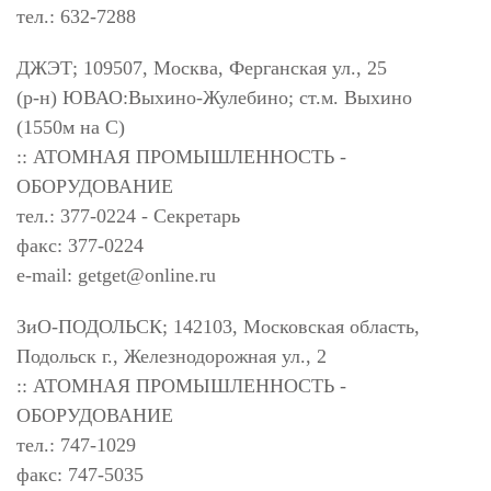
тел.: 632-7288
ДЖЭТ; 109507, Москва, Ферганская ул., 25
(р-н) ЮВАО:Выхино-Жулебино; ст.м. Выхино
(1550м на С)
:: АТОМНАЯ ПРОМЫШЛЕННОСТЬ -
ОБОРУДОВАНИЕ
тел.: 377-0224 - Секретарь
факс: 377-0224
e-mail:
getget@online.ru
ЗиО-ПОДОЛЬСК; 142103, Московская область,
Подольск г., Железнодорожная ул., 2
:: АТОМНАЯ ПРОМЫШЛЕННОСТЬ -
ОБОРУДОВАНИЕ
тел.: 747-1029
факс: 747-5035