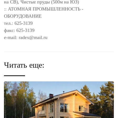
на СВ), Чистые пруды (500м на ЮЗ)
:: АТОМНАЯ ПРОМЫШЛЕННОСТЬ -
ОБОРУДОВАНИЕ
тел.: 625-3139
факс: 625-3139
e-mail:
radex@mail.ru
Читать еще: