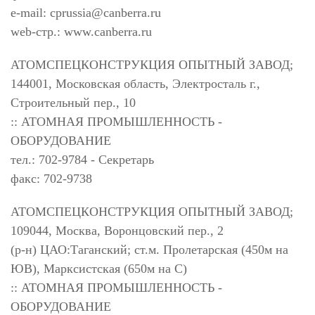
e-mail:
cprussia@canberra.ru
web-стр.: www.canberra.ru
АТОМСПЕЦКОНСТРУКЦИЯ ОПЫТНЫЙ ЗАВОД;
144001, Московская область, Электросталь г.,
Строительный пер., 10
:: АТОМНАЯ ПРОМЫШЛЕННОСТЬ -
ОБОРУДОВАНИЕ
тел.: 702-9784 - Секретарь
факс: 702-9738
АТОМСПЕЦКОНСТРУКЦИЯ ОПЫТНЫЙ ЗАВОД;
109044, Москва, Воронцовский пер., 2
(р-н) ЦАО:Таганский; ст.м. Пролетарская (450м на
ЮВ), Марксистская (650м на С)
:: АТОМНАЯ ПРОМЫШЛЕННОСТЬ -
ОБОРУДОВАНИЕ