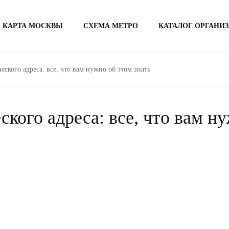
КАРТА МОСКВЫ
СХЕМА МЕТРО
КАТАЛОГ ОРГАНИ
ского адреса: все, что вам нужно об этом знать
кого адреса: все, что вам ну