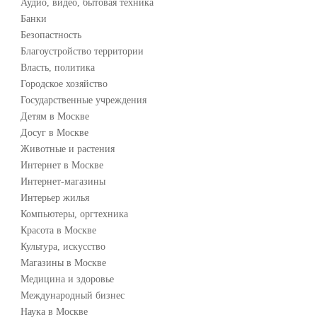
Аудио, видео, бытовая техника
Банки
Безопастность
Благоустройство территории
Власть, политика
Городское хозяйство
Государственные учреждения
Детям в Москве
Досуг в Москве
Животные и растения
Интернет в Москве
Интернет-магазины
Интерьер жилья
Компьютеры, оргтехника
Красота в Москве
Культура, искусство
Магазины в Москве
Медицина и здоровье
Международный бизнес
Наука в Москве