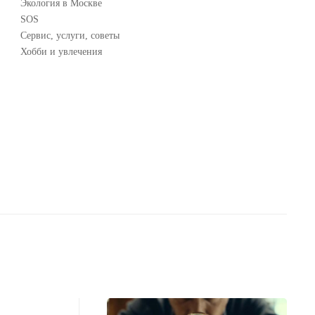
Экология в Москве
SOS
Сервис, услуги, советы
Хобби и увлечения