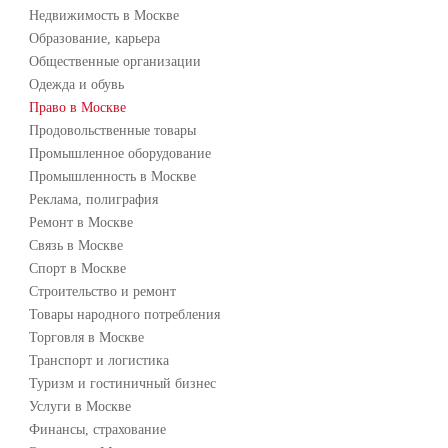
Недвижимость в Москве
Образование, карьера
Общественные организации
Одежда и обувь
Право в Москве
Продовольственные товары
Промышленное оборудование
Промышленность в Москве
Реклама, полиграфия
Ремонт в Москве
Связь в Москве
Спорт в Москве
Строительство и ремонт
Товары народного потребления
Торговля в Москве
Транспорт и логистика
Туризм и гостиничный бизнес
Услуги в Москве
Финансы, страхование