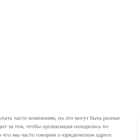
пать часто компаниям, на это могут быть разные
ит за тем, чтобы организация находилась по
о что мы часто говорим о юридическом адресе