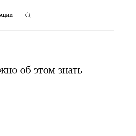
ЗАЦИЙ
жно об этом знать