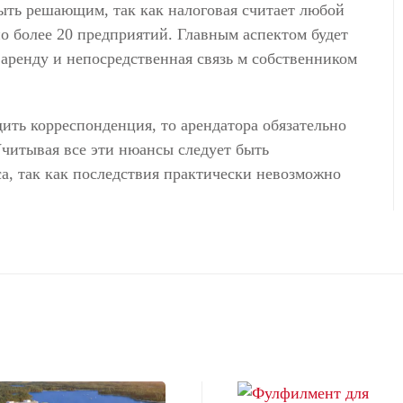
ыть решающим, так как налоговая считает любой
но более 20 предприятий. Главным аспектом будет
аренду и непосредственная связь м собственником
ить корреспонденция, то арендатора обязательно
читывая все эти нюансы следует быть
а, так как последствия практически невозможно