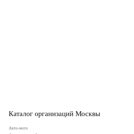
Каталог организаций Москвы
Авто-мото