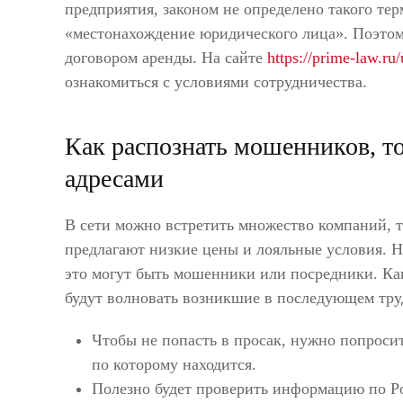
предприятия, законом не определено такого те
«местонахождение юридического лица». Поэто
договором аренды. На сайте
https://prime-law.ru
ознакомиться с условиями сотрудничества.
Как распознать мошенников, 
адресами
В сети можно встретить множество компаний,
предлагают низкие цены и лояльные условия. Но
это могут быть мошенники или посредники. Ка
будут волновать возникшие в последующем тру
Чтобы не попасть в просак, нужно попроси
по которому находится.
Полезно будет проверить информацию по Ро