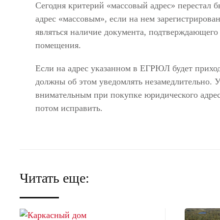
Сегодня критерий «массовый адрес» перестал б
адрес «массовым», если на нем зарегистрирова
являться наличие документа, подтверждающего 
помещения.
Если на адрес указанном в ЕГРЮЛ будет приход
должны об этом уведомлять незамедлительно. У
внимательным при покупке юридического адрес
потом исправить.
Читать еще: