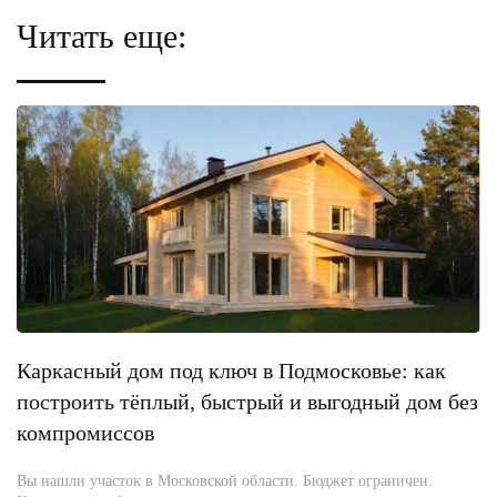
Читать еще:
Каркасный дом под ключ в Подмосковье: как
построить тёплый, быстрый и выгодный дом без
компромиссов
Вы нашли участок в Московской области. Бюджет ограничен.