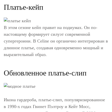
Платье-кейп
В этом сезоне кейп правит на подиумах. Он по-
настоящему формирует силуэт современной
супергероини. В Celine он органично интегрирован в
длинное платье, создавая одновременно мощный и
выразительный образ.
Обновленное платье-слип
Икона гардероба, платье-слип, популяризированное
в 1990-х годах Гвинет Пэлтроу и Кейт Мосс,