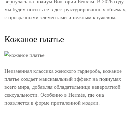
вернулась на подиум Виктории Бекхэм. В 2026 году
мы будем носить ее в деструктурированных объемах,
с прозрачными элементами и нежным кружевом.
Кожаное платье
Неизменная классика женского гардероба, кожаное
платье создает максимальный эффект на подиумах
всего мира, добавляя обладательнице невероятной
сексуальности. Особенно в Hermès, где она
появляется в форме приталенной модели.