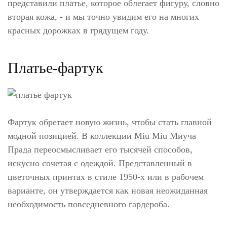
представили платье, которое облегает фигуру, словно
вторая кожа, - и мы точно увидим его на многих
красных дорожках в грядущем году.
Платье-фартук
Фартук обретает новую жизнь, чтобы стать главной
модной позицией. В коллекции Miu Miu Миуча
Прада переосмысливает его тысячей способов,
искусно сочетая с одеждой. Представленный в
цветочных принтах в стиле 1950-х или в рабочем
варианте, он утверждается как новая неожиданная
необходимость повседневного гардероба.