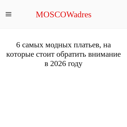
MOSCOWadres
6 самых модных платьев, на
которые стоит обратить внимание
в 2026 году