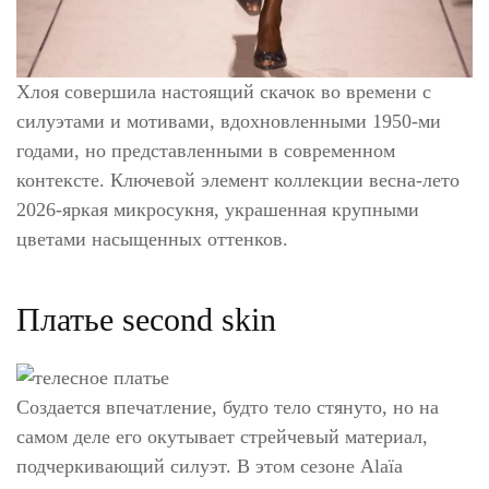
Хлоя совершила настоящий скачок во времени с
силуэтами и мотивами, вдохновленными 1950-ми
годами, но представленными в современном
контексте. Ключевой элемент коллекции весна-лето
2026-яркая микросукня, украшенная крупными
цветами насыщенных оттенков.
Платье second skin
Создается впечатление, будто тело стянуто, но на
самом деле его окутывает стрейчевый материал,
подчеркивающий силуэт. В этом сезоне Alaïa