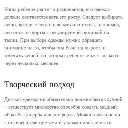
Когда ребенок растет и развивается, его одежда
должна соответствовать его росту. Следует выбирать
вещи, которые легко надевать и снимать, например,
леггинсы и шорты с регулируемой резинкой на
талии. При выборе одежды нужно обращать
внимание на то, чтобы она была на вырост, и
избегать вещей, из которых ребенок может вырасти
через несколько месяцев.
Творческий подход
Детская одежда не обязательно должна быть скучной
– существует множество способов создать модный
образ без ущерба для комфорта. Можно найти вещи
с интересными цветами и узорами или сочетать