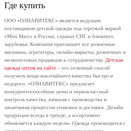
Где купить
ООО «ОЛНАВИТЕКС» является ведущим
поставщиком детской одежды под торговой маркой
«Mini Maxi» в России, странах СНГ и ближнего
зарубежья. Компания приглашает все розничные
магазины, агрегаторы, онлайн-маркеты, розничных и
мелкооптовых продавцов к сотрудничеству.
Детская
одежда оптом на сайте
– это отличный способ
получить вещи высочайшего качества быстро и
недорого. «ОЛНАВИТЕКС» предлагает
конкурентоспособные цены и первоклассный
контроль качества, начиная с производства и
заканчивая процессом упаковки и доставки. Дизайн
продукции всегда в тренде, а ассортимент
обновляется каждую неделю. Одежда производится с