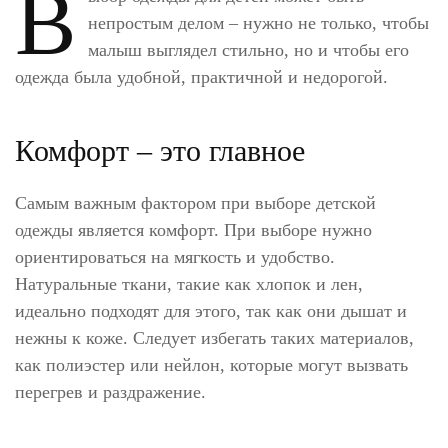
В
непростым делом – нужно не только, чтобы
малыш выглядел стильно, но и чтобы его
одежда была удобной, практичной и недорогой.
Комфорт – это главное
Самым важным фактором при выборе детской
одежды является комфорт. При выборе нужно
ориентироваться на мягкость и удобство.
Натуральные ткани, такие как хлопок и лен,
идеально подходят для этого, так как они дышат и
нежны к коже. Следует избегать таких материалов,
как полиэстер или нейлон, которые могут вызвать
перегрев и раздражение.