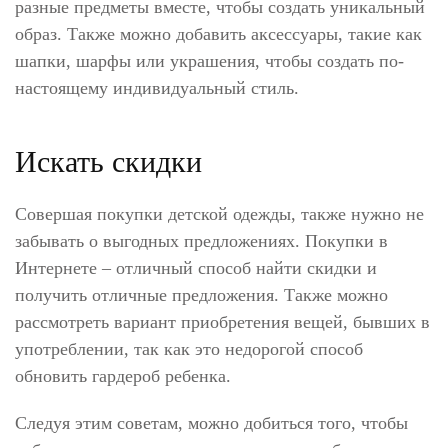
разные предметы вместе, чтобы создать уникальный
образ. Также можно добавить аксессуары, такие как
шапки, шарфы или украшения, чтобы создать по-
настоящему индивидуальный стиль.
Искать скидки
Совершая покупки детской одежды, также нужно не
забывать о выгодных предложениях. Покупки в
Интернете – отличный способ найти скидки и
получить отличные предложения. Также можно
рассмотреть вариант приобретения вещей, бывших в
употреблении, так как это недорогой способ
обновить гардероб ребенка.
Следуя этим советам, можно добиться того, чтобы