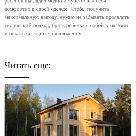
ребенок выглядел модно и чувствовал себя
комфортно в своей одежде. Чтобы получить
максимальную выгоду, нужно не забывать проявлять
творческий подход, брать ребенка с собой в магазин
и искать выгодные предложения.
Читать еще: