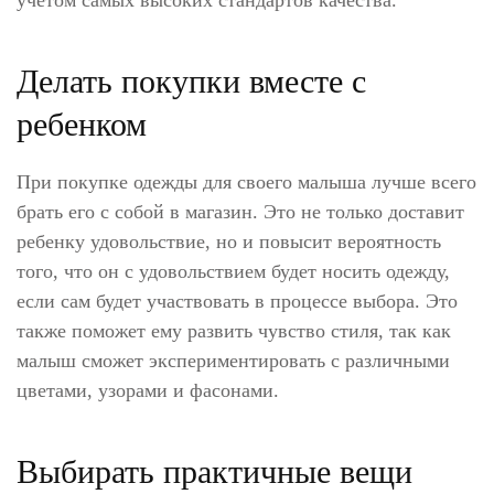
учетом самых высоких стандартов качества.
Делать покупки вместе с
ребенком
При покупке одежды для своего малыша лучше всего
брать его с собой в магазин. Это не только доставит
ребенку удовольствие, но и повысит вероятность
того, что он с удовольствием будет носить одежду,
если сам будет участвовать в процессе выбора. Это
также поможет ему развить чувство стиля, так как
малыш сможет экспериментировать с различными
цветами, узорами и фасонами.
Выбирать практичные вещи