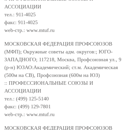
АССОЦИАЦИИ
тел.: 911-4025
факс: 911-4025
web-стр.: www.mtuf.ru
МОСКОВСКАЯ ФЕДЕРАЦИЯ ПРОФСОЮЗОВ
(МФП); Окружные советы адм. округов:; ЮГО-
ЗАПАДНОГО; 117218, Москва, Профсоюзная ул., 9
(р-н) ЮЗАО:Академический; ст.м. Академическая
(500м на СВ), Профсоюзная (600м на ЮЗ)
:: ПРОФЕССИОНАЛЬНЫЕ СОЮЗЫ И
АССОЦИАЦИИ
тел.: (499) 125-5140
факс: (499) 129-7801
web-стр.: www.mtuf.ru
МОСКОВСКАЯ ФЕДЕРАЦИЯ ПРОФСОЮЗОВ