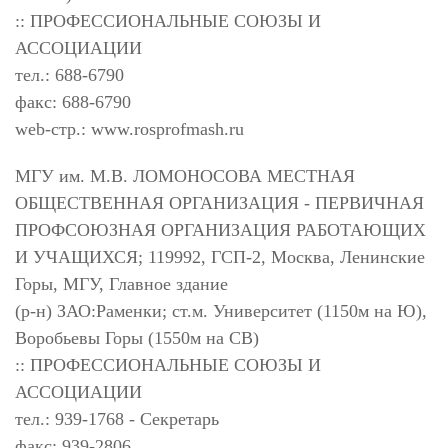
:: ПРОФЕССИОНАЛЬНЫЕ СОЮЗЫ И
АССОЦИАЦИИ
тел.: 688-6790
факс: 688-6790
web-стр.: www.rosprofmash.ru
МГУ им. М.В. ЛОМОНОСОВА МЕСТНАЯ
ОБЩЕСТВЕННАЯ ОРГАНИЗАЦИЯ - ПЕРВИЧНАЯ
ПРОФСОЮЗНАЯ ОРГАНИЗАЦИЯ РАБОТАЮЩИХ
И УЧАЩИХСЯ; 119992, ГСП-2, Москва, Ленинские
Горы, МГУ, Главное здание
(р-н) ЗАО:Раменки; ст.м. Университет (1150м на Ю),
Воробьевы Горы (1550м на СВ)
:: ПРОФЕССИОНАЛЬНЫЕ СОЮЗЫ И
АССОЦИАЦИИ
тел.: 939-1768 - Секретарь
факс: 939-2806