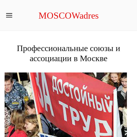
MOSCOWadres
Профессиональные союзы и
ассоциации в Москве