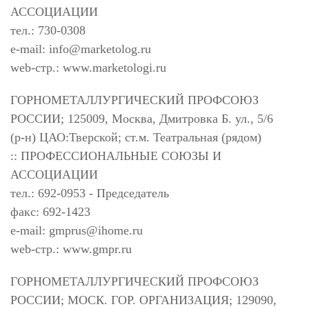
АССОЦИАЦИИ
тел.: 730-0308
e-mail:
info@marketolog.ru
web-стр.: www.marketologi.ru
ГОРНОМЕТАЛЛУРГИЧЕСКИЙ ПРОФСОЮЗ
РОССИИ; 125009, Москва, Дмитровка Б. ул., 5/6
(р-н) ЦАО:Тверской; ст.м. Театральная (рядом)
:: ПРОФЕССИОНАЛЬНЫЕ СОЮЗЫ И
АССОЦИАЦИИ
тел.: 692-0953 - Председатель
факс: 692-1423
e-mail:
gmprus@ihome.ru
web-стр.: www.gmpr.ru
ГОРНОМЕТАЛЛУРГИЧЕСКИЙ ПРОФСОЮЗ
РОССИИ; МОСК. ГОР. ОРГАНИЗАЦИЯ; 129090,