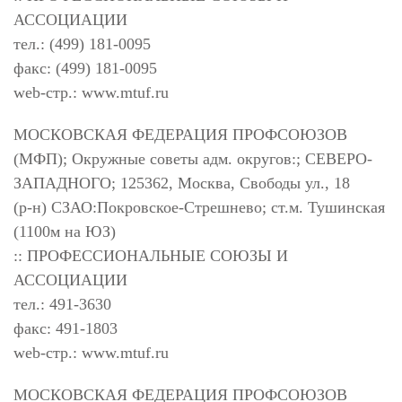
АССОЦИАЦИИ
тел.: (499) 181-0095
факс: (499) 181-0095
web-стр.: www.mtuf.ru
МОСКОВСКАЯ ФЕДЕРАЦИЯ ПРОФСОЮЗОВ
(МФП); Окружные советы адм. округов:; СЕВЕРО-
ЗАПАДНОГО; 125362, Москва, Свободы ул., 18
(р-н) СЗАО:Покровское-Стрешнево; ст.м. Тушинская
(1100м на ЮЗ)
:: ПРОФЕССИОНАЛЬНЫЕ СОЮЗЫ И
АССОЦИАЦИИ
тел.: 491-3630
факс: 491-1803
web-стр.: www.mtuf.ru
МОСКОВСКАЯ ФЕДЕРАЦИЯ ПРОФСОЮЗОВ