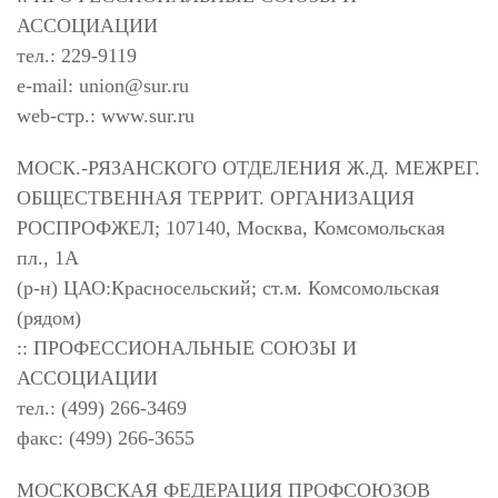
АССОЦИАЦИИ
тел.: 229-9119
e-mail:
union@sur.ru
web-стр.: www.sur.ru
МОСК.-РЯЗАНСКОГО ОТДЕЛЕНИЯ Ж.Д. МЕЖРЕГ.
ОБЩЕСТВЕННАЯ ТЕРРИТ. ОРГАНИЗАЦИЯ
РОСПРОФЖЕЛ; 107140, Москва, Комсомольская
пл., 1А
(р-н) ЦАО:Красносельский; ст.м. Комсомольская
(рядом)
:: ПРОФЕССИОНАЛЬНЫЕ СОЮЗЫ И
АССОЦИАЦИИ
тел.: (499) 266-3469
факс: (499) 266-3655
МОСКОВСКАЯ ФЕДЕРАЦИЯ ПРОФСОЮЗОВ