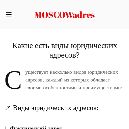
MOSCOWadres
Какие есть виды юридических
адресов?
С
уществует несколько видов юридических
адресов, каждый из которых обладает
своими особенностями и преимуществами:
📌 Виды юридических адресов:
1.
Фактический адрес