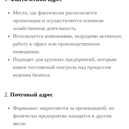
Место, где фактически располагается
организация и осуществляется основная
хозяйственная деятельность.
Используется компаниями, ведущими активную
работу в офисе или производственном
помещении.
Подходит для крупных предприятий, которым
важен постоянный контроль над процессом
ведения бизнеса.
2.
Почтовый адрес
Формально закрепляется за организацией, но
физически предприятие находится в другом
месте.