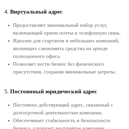
4.
Виртуальный адрес
Предоставляет минимальный набор услуг,
включающий прием почты и телефонную связь.
Идеален для стартапов и небольших компаний,
желающих сэкономить средства на аренде
полноценного офиса.
Позволяет вести бизнес без физического
присутствия, сохраняя минимальные затраты.
5.
Постоянный юридический адрес
Постоянно действующий адрес, связанный с
долгосрочной деятельностью компании.
Обеспечивает стабильность и безопасность
бизнеса, улучшает восприятие компании