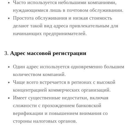
Часто используется небольшими компаниями,
нуждающимися лишь в почтовом обслуживании.
Простота обслуживания и низкая стоимость
делают такой вид адреса привлекательным для
начинающих предпринимателей.
3.
Адрес массовой регистрации
Один адрес используется одновременно большим
количеством компаний.
Чаще всего встречается в регионах с высокой
концентрацией коммерческих организаций.
Имеет существенные недостатки, включая
сложности с прохождением банковской
верификации и повышением внимания со
стороны налоговых органов.