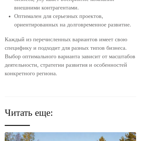
внешними контрагентами.
Оптимален для серьезных проектов,
ориентированных на долговременное развитие.
Каждый из перечисленных вариантов имеет свою
специфику и подходит для разных типов бизнеса.
Выбор оптимального варианта зависит от масштабов
деятельности, стратегии развития и особенностей
конкретного региона.
Читать еще: