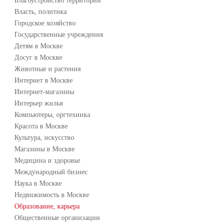
Благоустройство территории
Власть, политика
Городское хозяйство
Государственные учреждения
Детям в Москве
Досуг в Москве
Животные и растения
Интернет в Москве
Интернет-магазины
Интерьер жилья
Компьютеры, оргтехника
Красота в Москве
Культура, искусство
Магазины в Москве
Медицина и здоровье
Международный бизнес
Наука в Москве
Недвижимость в Москве
Образование, карьера
Общественные организации