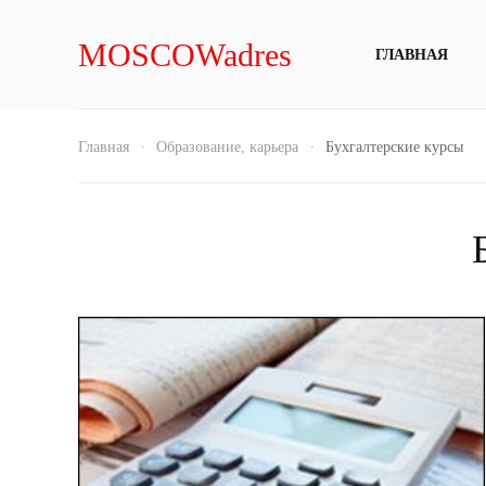
MOSCOWadres
ГЛАВНАЯ
Главная
Образование, карьера
Бухгалтерские курсы