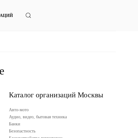
ЗАЦИЙ
е
Каталог организаций Москвы
Авто-мото
Аудио, видео, бытовая техника
Банки
Безопастность