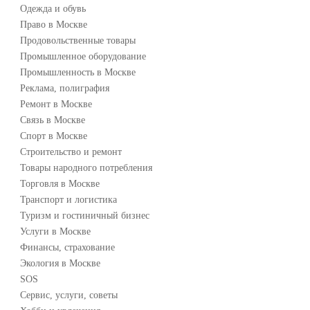
Одежда и обувь
Право в Москве
Продовольственные товары
Промышленное оборудование
Промышленность в Москве
Реклама, полиграфия
Ремонт в Москве
Связь в Москве
Спорт в Москве
Строительство и ремонт
Товары народного потребления
Торговля в Москве
Транспорт и логистика
Туризм и гостиничный бизнес
Услуги в Москве
Финансы, страхование
Экология в Москве
SOS
Сервис, услуги, советы