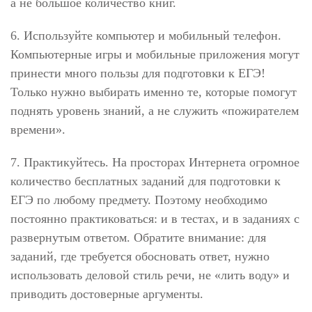
а не большое количество книг.
6. Используйте компьютер и мобильный телефон.
Компьютерные игры и мобильные приложения могут
принести много пользы для подготовки к ЕГЭ!
Только нужно выбирать именно те, которые помогут
поднять уровень знаний, а не служить «пожирателем
времени».
7. Практикуйтесь. На просторах Интернета огромное
количество бесплатных заданий для подготовки к
ЕГЭ по любому предмету. Поэтому необходимо
постоянно практиковаться: и в тестах, и в заданиях с
развернутым ответом. Обратите внимание: для
заданий, где требуется обосновать ответ, нужно
использовать деловой стиль речи, не «лить воду» и
приводить достоверные аргументы.