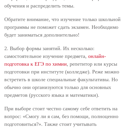
обучения и распределить темы.
Обратите внимание, что изучение только школьной
программы не поможет сдать экзамен. Необходимо
будет заниматься дополнительно!
2. Выбор формы занятий. Их несколько:
самостоятельное изучение предмета,
онлайн-
подготовка к ЕГЭ по химии
, репетитор или курсы
подготовки при институте (колледже). Реже можно
встретить в школе специальные факультативы. Но
обычно они организуются только для основных
предметов (русского языка и математики).
При выборе стоит честно самому себе ответить на
вопрос: «Смогу ли я сам, без помощи, полноценно
подготовиться?». Также стоит учитывать