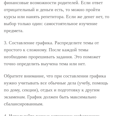
финансовые возможности родителей. Если ответ
отрицательный и деньги есть, то можно пройти
курсы или нанять репетитора. Если же денег нет, то
выбор только один: самостоятельное изучение
предмета.
3. Составление графика. Распределите темы от
простого к сложному. После каждой темы
необходимо прорешивать задания. Это поможет
точно определить выучена тема или нет.
Обратите внимание, что при составлении графика
нужно учитывать все обычные дела (учебу, помощь
по дому, секции), отдых и подготовку к другим
экзаменам. График должен быть максимально
сбалансированным.