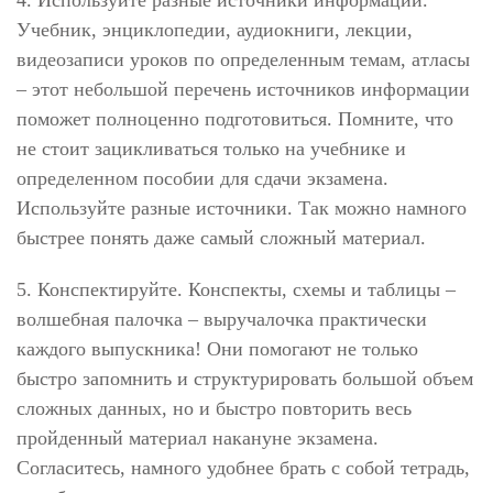
4. Используйте разные источники информации.
Учебник, энциклопедии, аудиокниги, лекции,
видеозаписи уроков по определенным темам, атласы
– этот небольшой перечень источников информации
поможет полноценно подготовиться. Помните, что
не стоит зацикливаться только на учебнике и
определенном пособии для сдачи экзамена.
Используйте разные источники. Так можно намного
быстрее понять даже самый сложный материал.
5. Конспектируйте. Конспекты, схемы и таблицы –
волшебная палочка – выручалочка практически
каждого выпускника! Они помогают не только
быстро запомнить и структурировать большой объем
сложных данных, но и быстро повторить весь
пройденный материал накануне экзамена.
Согласитесь, намного удобнее брать с собой тетрадь,