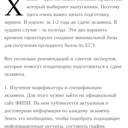
Х
который выбирают выпускники. Поэтому
здесь очень важно начать подготовку
заранее. В идеале: за 1-2 года до сдачи экзамена. В
худшем случае – за полгода. Эти два варианта
времени гарантируют создание минимальной базы
для получения проходного балла по ЕГЭ.
Вот несколько рекомендаций и советов экспертов,
которые помогут плодотворно подготовиться к сдаче
экзамена.
1. Изучение кодификатора и спецификации
экзамена. Для этого нужно зайти на официальный
сайт ФИПИ. На нем публикуется актуальная и
достоверная информация по каждому экзамену.
Знать это необходимо, чтобы подобрать подходящие
информационные ресурсы, составить график