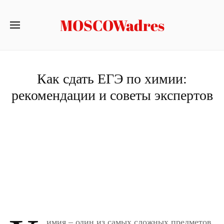
MOSCOWadres
Как сдать ЕГЭ по химии:
рекомендации и советы экспертов
имия – один из самых сложных предметов,