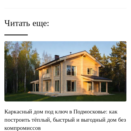
Читать еще:
Каркасный дом под ключ в Подмосковье: как
построить тёплый, быстрый и выгодный дом без
компромиссов