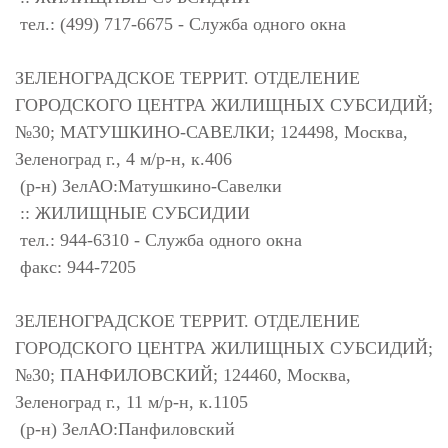
тел.: (499) 717-6675 - Служба одного окна
ЗЕЛЕНОГРАДСКОЕ ТЕРРИТ. ОТДЕЛЕНИЕ
ГОРОДСКОГО ЦЕНТРА ЖИЛИЩНЫХ СУБСИДИЙ;
№30; МАТУШКИНО-САВЕЛКИ; 124498, Москва,
Зеленоград г., 4 м/р-н, к.406
(р-н) ЗелАО:Матушкино-Савелки
:: ЖИЛИЩНЫЕ СУБСИДИИ
тел.: 944-6310 - Служба одного окна
факс: 944-7205
ЗЕЛЕНОГРАДСКОЕ ТЕРРИТ. ОТДЕЛЕНИЕ
ГОРОДСКОГО ЦЕНТРА ЖИЛИЩНЫХ СУБСИДИЙ;
№30; ПАНФИЛОВСКИЙ; 124460, Москва,
Зеленоград г., 11 м/р-н, к.1105
(р-н) ЗелАО:Панфиловский