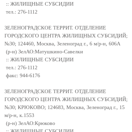
:: ЖИЛИЩНЫЕ СУБСИДИИ
тел.: 276-1112
ЗЕЛЕНОГРАДСКОЕ ТЕРРИТ. ОТДЕЛЕНИЕ
ГОРОДСКОГО ЦЕНТРА ЖИЛИЩНЫХ СУБСИДИЙ;
№30; 124460, Москва, Зеленоград г., 6 м/р-н, 606А
(р-н) ЗелАО:Матушкино-Савелки
:: ЖИЛИЩНЫЕ СУБСИДИИ
тел.: 276-1112
факс: 944-6176
ЗЕЛЕНОГРАДСКОЕ ТЕРРИТ. ОТДЕЛЕНИЕ
ГОРОДСКОГО ЦЕНТРА ЖИЛИЩНЫХ СУБСИДИЙ;
№30; КРЮКОВО; 124683, Москва, Зеленоград г., 15
м/р-н, к.1553
(р-н) ЗелАО:Крюково
:: ЖИЛИЩНЫЕ СУБСИДИИ