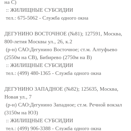
на С)
:: ЖИЛИЩНЫЕ СУБСИДИИ
тел.: 675-5062 - Служба одного окна
ДЕГУНИНО ВОСТОЧНОЕ (№81); 127591, Москва,
800-летия Москвы ул., 26, к.2
(р-н) САО:Дегунино Восточное; ст.м. Алтуфьево
(2550м на СВ), Бибирево (2750м на В)
:: ЖИЛИЩНЫЕ СУБСИДИИ
тел.: (499) 480-1365 - Служба одного окна
ДЕГУНИНО ЗАПАДНОЕ (№82); 125635, Москва,
Новая ул., 7
(р-н) САО:Дегунино Западное; ст.м. Речной вокзал
(3150м на ЮЗ)
:: ЖИЛИЩНЫЕ СУБСИДИИ
тел.: (499) 906-3388 - Служба одного окна