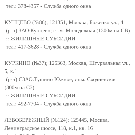
тел.: 378-4357 - Служба одного окна
КУНЦЕВО (№86); 121351, Москва, Боженко ул., 4
(р-н) ЗАО:Кунцево; ст.м. Молодежная (1300м на СВ)
:: ЖИЛИЩНЫЕ СУБСИДИИ
тел.: 417-3628 - Служба одного окна
КУРКИНО (№37); 125363, Москва, Штурвальная ул.,
5, к.1
(р-н) СЗАО:Тушино Южное; ст.м. Сходненская
(300м на СЗ)
:: ЖИЛИЩНЫЕ СУБСИДИИ
тел.: 492-7704 - Служба одного окна
ЛЕВОБЕРЕЖНЫЙ (№124); 125445, Москва,
Ленинградское шоссе, 118, к.1, кв. 16