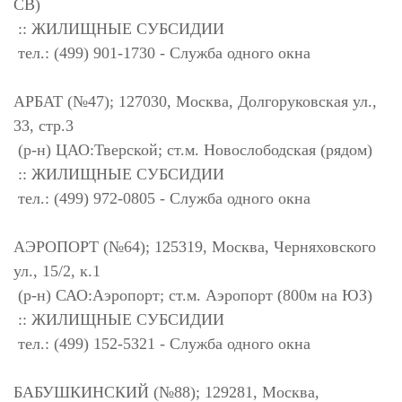
СВ)
:: ЖИЛИЩНЫЕ СУБСИДИИ
тел.: (499) 901-1730 - Служба одного окна
АРБАТ (№47); 127030, Москва, Долгоруковская ул.,
33, стр.3
(р-н) ЦАО:Тверской; ст.м. Новослободская (рядом)
:: ЖИЛИЩНЫЕ СУБСИДИИ
тел.: (499) 972-0805 - Служба одного окна
АЭРОПОРТ (№64); 125319, Москва, Черняховского
ул., 15/2, к.1
(р-н) САО:Аэропорт; ст.м. Аэропорт (800м на ЮЗ)
:: ЖИЛИЩНЫЕ СУБСИДИИ
тел.: (499) 152-5321 - Служба одного окна
БАБУШКИНСКИЙ (№88); 129281, Москва,