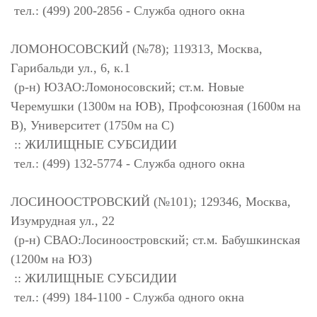
тел.: (499) 200-2856 - Служба одного окна
ЛОМОНОСОВСКИЙ (№78); 119313, Москва,
Гарибальди ул., 6, к.1
(р-н) ЮЗАО:Ломоносовский; ст.м. Новые
Черемушки (1300м на ЮВ), Профсоюзная (1600м на
В), Университет (1750м на С)
:: ЖИЛИЩНЫЕ СУБСИДИИ
тел.: (499) 132-5774 - Служба одного окна
ЛОСИНООСТРОВСКИЙ (№101); 129346, Москва,
Изумрудная ул., 22
(р-н) СВАО:Лосиноостровский; ст.м. Бабушкинская
(1200м на ЮЗ)
:: ЖИЛИЩНЫЕ СУБСИДИИ
тел.: (499) 184-1100 - Служба одного окна