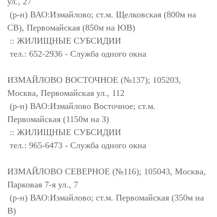
ул., 27
(р-н) ВАО:Измайлово; ст.м. Щелковская (800м на
СВ), Первомайская (850м на ЮВ)
:: ЖИЛИЩНЫЕ СУБСИДИИ
тел.: 652-2936 - Служба одного окна
ИЗМАЙЛОВО ВОСТОЧНОЕ (№137); 105203,
Москва, Первомайская ул., 112
(р-н) ВАО:Измайлово Восточное; ст.м.
Первомайская (1150м на З)
:: ЖИЛИЩНЫЕ СУБСИДИИ
тел.: 965-6473 - Служба одного окна
ИЗМАЙЛОВО СЕВЕРНОЕ (№116); 105043, Москва,
Парковая 7-я ул., 7
(р-н) ВАО:Измайлово; ст.м. Первомайская (350м на
В)