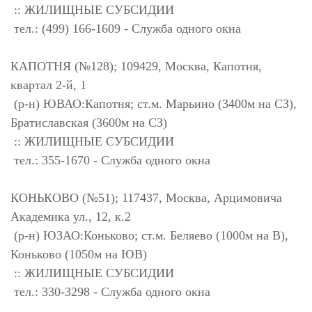
:: ЖИЛИЩНЫЕ СУБСИДИИ
тел.: (499) 166-1609 - Служба одного окна
КАПОТНЯ (№128); 109429, Москва, Капотня,
квартал 2-й, 1
(р-н) ЮВАО:Капотня; ст.м. Марьино (3400м на СЗ),
Братиславская (3600м на СЗ)
:: ЖИЛИЩНЫЕ СУБСИДИИ
тел.: 355-1670 - Служба одного окна
КОНЬКОВО (№51); 117437, Москва, Арцимовича
Академика ул., 12, к.2
(р-н) ЮЗАО:Коньково; ст.м. Беляево (1000м на В),
Коньково (1050м на ЮВ)
:: ЖИЛИЩНЫЕ СУБСИДИИ
тел.: 330-3298 - Служба одного окна