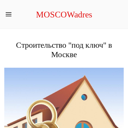
MOSCOWadres
Строительство "под ключ" в
Москве