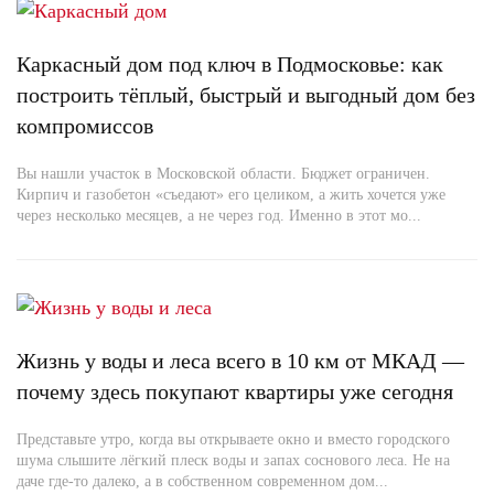
Каркасный дом под ключ в Подмосковье: как
построить тёплый, быстрый и выгодный дом без
компромиссов
Вы нашли участок в Московской области. Бюджет ограничен.
Кирпич и газобетон «съедают» его целиком, а жить хочется уже
через несколько месяцев, а не через год. Именно в этот мо...
Жизнь у воды и леса всего в 10 км от МКАД —
почему здесь покупают квартиры уже сегодня
Представьте утро, когда вы открываете окно и вместо городского
шума слышите лёгкий плеск воды и запах соснового леса. Не на
даче где-то далеко, а в собственном современном дом...