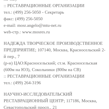
:: РЕСТАВРАЦИОННЫЕ ОРГАНИЗАЦИИ
тел.: (499) 256-5050 - Секретарь
факс: (499) 256-5050
e-mail:
mosr.angelo@mtu-net.ru
web-стр.: www.mosres.ru
НАДЕЖДА ТВОРЧЕСКОЕ ПРОИЗВОДСТВЕННОЕ
ПРЕДПРИЯТИЕ; 107140, Москва, Красносельский 2-
й пер., 7
(р-н) ЦАО:Красносельский; ст.м. Красносельская
(600м на ЮЗ), Сокольники (800м на СВ)
:: РЕСТАВРАЦИОННЫЕ ОРГАНИЗАЦИИ
тел.: (499) 264-3196
НАУЧНО-ИССЛЕДОВАТЕЛЬСКИЙ
РЕСТАВРАЦИОННЫЙ ЦЕНТР; 117186, Москва,
Севастопольский просп., 21