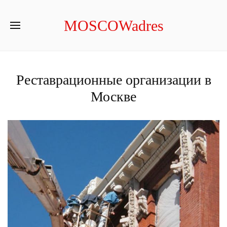
MOSCOWadres
Реставрационные организации в
Москве