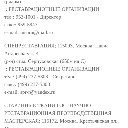
(рядом)
:: РЕСТАВРАЦИОННЫЕ ОРГАНИЗАЦИИ
тел.: 953-1001 - Директор
факс: 959-5947
e-mail:
msnru@mail.ru
СПЕЦРЕСТАВРАЦИЯ; 115093, Москва, Павла
Андреева ул., 4
(р-н) ст.м. Серпуховская (650м на С)
:: РЕСТАВРАЦИОННЫЕ ОРГАНИЗАЦИИ
тел.: (499) 237-5303 - Секретарь
факс: (499) 237-5303
e-mail:
spr-r@yandex.ru
СТАРИННЫЕ ТКАНИ ГОС. НАУЧНО-
РЕСТАВРАЦИОННАЯ ПРОИЗВОДСТВЕННАЯ
МАСТЕРСКАЯ; 115172, Москва, Крестьянская пл.,