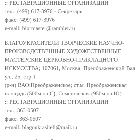
:: РЕСТАВРАЦИОННЫЕ ОРГАНИЗАЦИИ
тел.: (499) 617-3976 - Секретарь
факс: (499) 617-3976
e-mail:
biormaster@rambler.ru
БЛАГОУКРАСИТЕЛИ ТВОРЧЕСКИЕ НАУЧНО-
ПРОИЗВОДСТВЕННЫЕ ХУДОЖЕСТВЕННЫЕ
МАСТЕРСКИЕ ЦЕРКОВНО-ПРИКЛАДНОГО
ИСКУССТВА; 107061, Москва, Преображенский Вал
ул., 25, стр.1
(р-н) ВАО:Преображенское; ст.м. Преображенская
площадь (500м на С), Семеновская (950м на Ю)
:: РЕСТАВРАЦИОННЫЕ ОРГАНИЗАЦИИ
тел.: 363-0507
факс: 363-0507
e-mail:
blagoukrasiteli@mail.ru