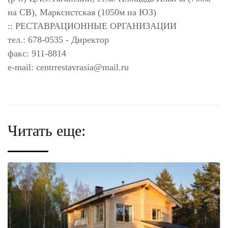
на СВ), Марксистская (1050м на ЮЗ)
:: РЕСТАВРАЦИОННЫЕ ОРГАНИЗАЦИИ
тел.: 678-0535 - Директор
факс: 911-8814
e-mail:
centrrestavrasia@mail.ru
Читать еще: