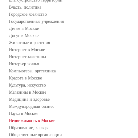
Благоустройство территории
Власть, политика
Городское хозяйство
Государственные учреждения
Детям в Москве
Досуг в Москве
Животные и растения
Интернет в Москве
Интернет-магазины
Интерьер жилья
Компьютеры, оргтехника
Красота в Москве
Культура, искусство
Магазины в Москве
Медицина и здоровье
Международный бизнес
Наука в Москве
Недвижимость в Москве
Образование, карьера
Общественные организации