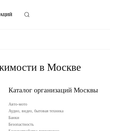
ЗАЦИЙ
ижимости в Москве
Каталог организаций Москвы
Авто-мото
Аудио, видео, бытовая техника
Банки
Безопастность