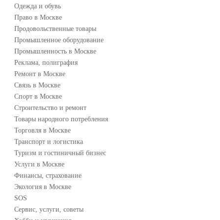
Одежда и обувь
Право в Москве
Продовольственные товары
Промышленное оборудование
Промышленность в Москве
Реклама, полиграфия
Ремонт в Москве
Связь в Москве
Спорт в Москве
Строительство и ремонт
Товары народного потребления
Торговля в Москве
Транспорт и логистика
Туризм и гостиничный бизнес
Услуги в Москве
Финансы, страхование
Экология в Москве
SOS
Сервис, услуги, советы