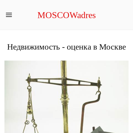
MOSCOWadres
Недвижимость - оценка в Москве