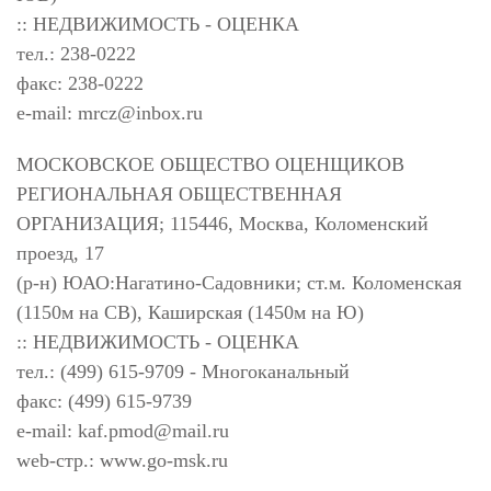
:: НЕДВИЖИМОСТЬ - ОЦЕНКА
тел.: 238-0222
факс: 238-0222
e-mail:
mrcz@inbox.ru
МОСКОВСКОЕ ОБЩЕСТВО ОЦЕНЩИКОВ
РЕГИОНАЛЬНАЯ ОБЩЕСТВЕННАЯ
ОРГАНИЗАЦИЯ; 115446, Москва, Коломенский
проезд, 17
(р-н) ЮАО:Нагатино-Садовники; ст.м. Коломенская
(1150м на СВ), Каширская (1450м на Ю)
:: НЕДВИЖИМОСТЬ - ОЦЕНКА
тел.: (499) 615-9709 - Многоканальный
факс: (499) 615-9739
e-mail:
kaf.pmod@mail.ru
web-стр.: www.go-msk.ru