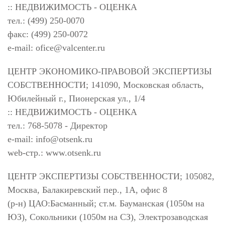
:: НЕДВИЖИМОСТЬ - ОЦЕНКА
тел.: (499) 250-0070
факс: (499) 250-0072
e-mail:
ofice@valcenter.ru
ЦЕНТР ЭКОНОМИКО-ПРАВОВОЙ ЭКСПЕРТИЗЫ
СОБСТВЕННОСТИ; 141090, Московская область,
Юбилейный г., Пионерская ул., 1/4
:: НЕДВИЖИМОСТЬ - ОЦЕНКА
тел.: 768-5078 - Директор
e-mail:
info@otsenk.ru
web-стр.: www.otsenk.ru
ЦЕНТР ЭКСПЕРТИЗЫ СОБСТВЕННОСТИ; 105082,
Москва, Балакиревский пер., 1А, офис 8
(р-н) ЦАО:Басманный; ст.м. Бауманская (1050м на
ЮЗ), Сокольники (1050м на СЗ), Электрозаводская