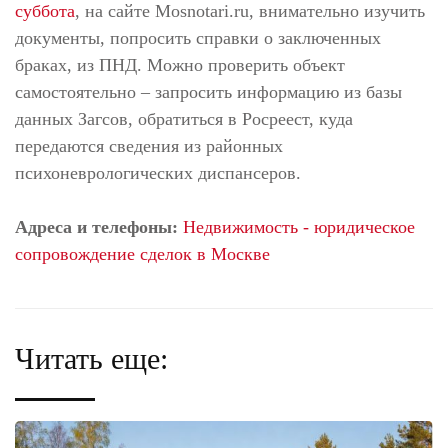
суббота
, на сайте Mosnotari.ru, внимательно изучить
документы, попросить справки о заключенных
браках, из ПНД. Можно проверить объект
самостоятельно – запросить информацию из базы
данных Загсов, обратиться в Росреест, куда
передаются сведения из районных
психоневрологических диспансеров.
Адреса и телефоны:
Недвижимость - юридическое
сопровождение сделок в Москве
Читать еще: