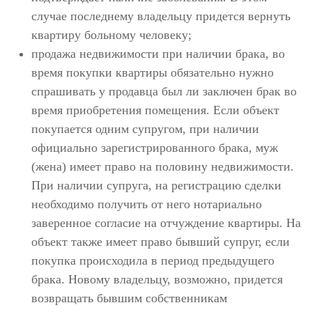
случае последнему владельцу придется вернуть
квартиру больному человеку;
продажа недвижимости при наличии брака, во
время покупки квартиры обязательно нужно
спрашивать у продавца был ли заключен брак во
время приобретения помещения. Если объект
покупается одним супругом, при наличии
официально зарегистрированного брака, муж
(жена) имеет право на половину недвижимости.
При наличии супруга, на регистрацию сделки
необходимо получить от него нотариально
заверенное согласие на отчуждение квартиры. На
объект также имеет право бывший супруг, если
покупка происходила в период предыдущего
брака. Новому владельцу, возможно, придется
возвращать бывшим собственникам