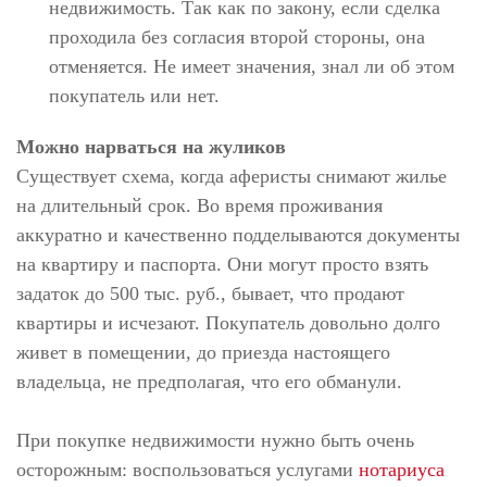
недвижимость. Так как по закону, если сделка
проходила без согласия второй стороны, она
отменяется. Не имеет значения, знал ли об этом
покупатель или нет.
Можно нарваться на жуликов
Существует схема, когда аферисты снимают жилье
на длительный срок. Во время проживания
аккуратно и качественно подделываются документы
на квартиру и паспорта. Они могут просто взять
задаток до 500 тыс. руб., бывает, что продают
квартиры и исчезают. Покупатель довольно долго
живет в помещении, до приезда настоящего
владельца, не предполагая, что его обманули.
При покупке недвижимости нужно быть очень
осторожным: воспользоваться услугами
нотариуса