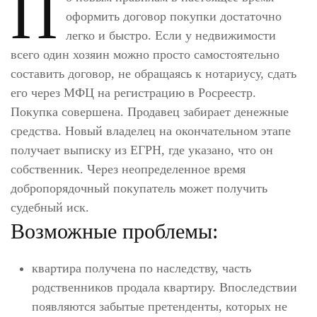
П
оформить договор покупки достаточно
легко и быстро. Если у недвижимости
всего один хозяин можно просто самостоятельно
составить договор, не обращаясь к нотариусу, сдать
его через МФЦ на регистрацию в Росреестр.
Покупка совершена. Продавец забирает денежные
средства. Новый владелец на окончательном этапе
получает выписку из ЕГРН, где указано, что он
собственник. Через неопределенное время
добропорядочный покупатель может получить
судебный иск.
Возможные проблемы:
квартира получена по наследству, часть
родственников продала квартиру. Впоследствии
появляются забытые претенденты, которых не