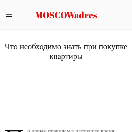
MOSCOWadres
Что необходимо знать при покупке
квартиры
о новым правилам в настоящее время