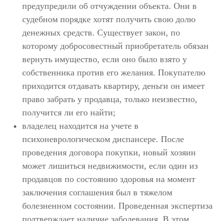
предупредили об отчуждении объекта. Они в
судебном порядке хотят получить свою долю
денежных средств. Существует закон, по
которому добросовестный приобретатель обязан
вернуть имущество, если оно было взято у
собственника против его желания. Покупателю
приходится отдавать квартиру, деньги он имеет
право забрать у продавца, только неизвестно,
получится ли его найти;
владелец находится на учете в
психоневрологическом диспансере. После
проведения договора покупки, новый хозяин
может лишиться недвижимости, если один из
продавцов по состоянию здоровья на момент
заключения соглашения был в тяжелом
болезненном состоянии. Проведенная экспертиза
подтверждает наличие заболевания. В этом