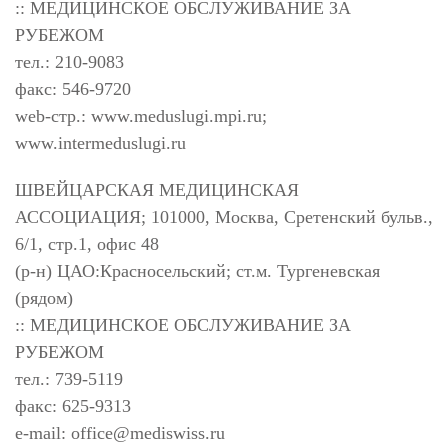
:: МЕДИЦИНСКОЕ ОБСЛУЖИВАНИЕ ЗА
РУБЕЖОМ
тел.: 210-9083
факс: 546-9720
web-стр.: www.meduslugi.mpi.ru;
www.intermeduslugi.ru
ШВЕЙЦАРСКАЯ МЕДИЦИНСКАЯ
АССОЦИАЦИЯ; 101000, Москва, Сретенский бульв.,
6/1, стр.1, офис 48
(р-н) ЦАО:Красносельский; ст.м. Тургеневская
(рядом)
:: МЕДИЦИНСКОЕ ОБСЛУЖИВАНИЕ ЗА
РУБЕЖОМ
тел.: 739-5119
факс: 625-9313
e-mail:
office@mediswiss.ru