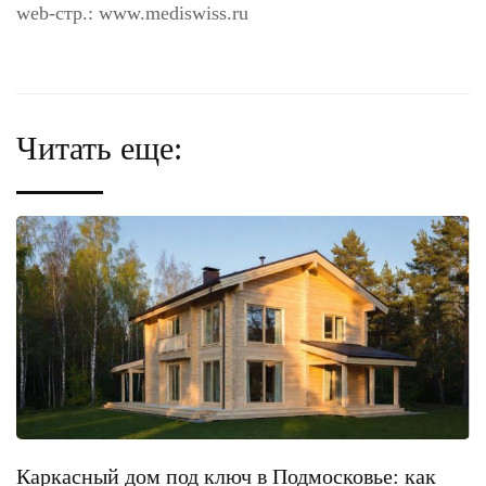
web-стр.: www.mediswiss.ru
Читать еще:
Каркасный дом под ключ в Подмосковье: как