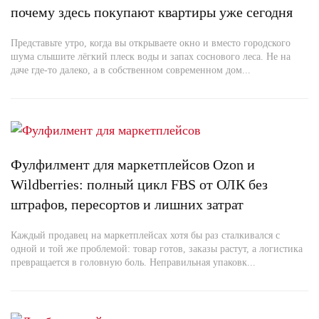
почему здесь покупают квартиры уже сегодня
Представьте утро, когда вы открываете окно и вместо городского
шума слышите лёгкий плеск воды и запах соснового леса. Не на
даче где-то далеко, а в собственном современном дом...
Фулфилмент для маркетплейсов Ozon и
Wildberries: полный цикл FBS от ОЛК без
штрафов, пересортов и лишних затрат
Каждый продавец на маркетплейсах хотя бы раз сталкивался с
одной и той же проблемой: товар готов, заказы растут, а логистика
превращается в головную боль. Неправильная упаковк...