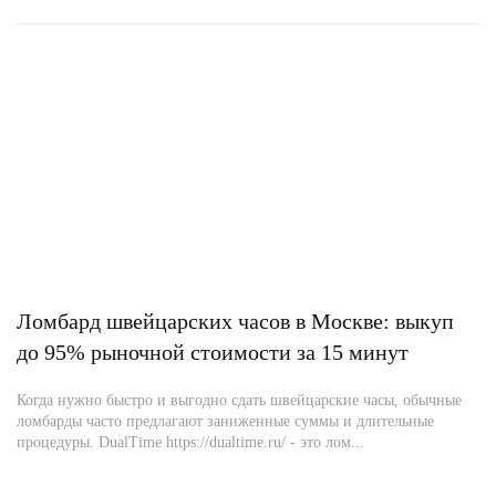
Ломбард швейцарских часов в Москве: выкуп
до 95% рыночной стоимости за 15 минут
Когда нужно быстро и выгодно сдать швейцарские часы, обычные
ломбарды часто предлагают заниженные суммы и длительные
процедуры. DualTime https://dualtime.ru/ - это лом...