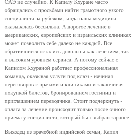
ОАЭ не случайно. К Капилу Кхуране часто
обращались с просьбами найти грамотного узкого
специалиста за рубежом, когда наша медицина
оказывалась бессильна. А дорогое лечение в
американских, европейских и израильских клиниках
может позволить себе далеко не каждый. Все
обратившиеся остались довольны как лечением, так
и высоким уровнем сервиса. А потому сейчас с
Капилом Кхураной работает профессиональная
команда, оказывая услуги под ключ - начиная
переговоров с врачами и клиниками и заканчивая
покупкой билетов, бронированием гостиниц и
приглашением переводчика. Стоит подчеркнуть -
оплата за лечение происходит только после очного
приема у специалиста, который был выбран заранее.
Выходец из врачебной индийской семьи, Капил