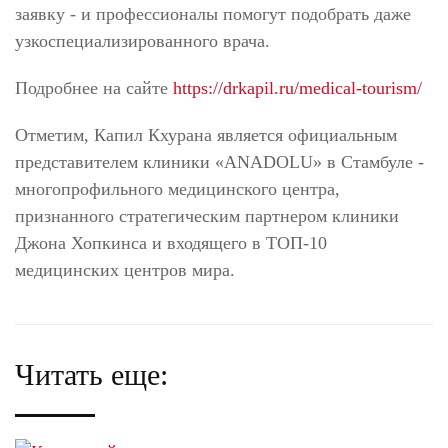
заявку - и профессионалы помогут подобрать даже
узкоспециализированного врача.
Подробнее на сайте
https://drkapil.ru/medical-tourism/
Отметим, Капил Кхурана является официальным
представителем клиники «ANADOLU» в Стамбуле -
многопрофильного медицинского центра,
признанного стратегическим партнером клиники
Джона Хопкинса и входящего в ТОП-10
медицинских центров мира.
Читать еще: