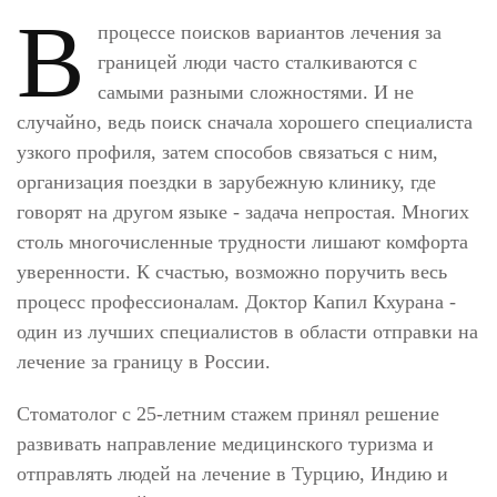
В
процессе поисков вариантов лечения за
границей люди часто сталкиваются с
самыми разными сложностями. И не
случайно, ведь поиск сначала хорошего специалиста
узкого профиля, затем способов связаться с ним,
организация поездки в зарубежную клинику, где
говорят на другом языке - задача непростая. Многих
столь многочисленные трудности лишают комфорта
уверенности. К счастью, возможно поручить весь
процесс профессионалам. Доктор Капил Кхурана -
один из лучших специалистов в области отправки на
лечение за границу в России.
Стоматолог с 25-летним стажем принял решение
развивать направление медицинского туризма и
отправлять людей на лечение в Турцию, Индию и