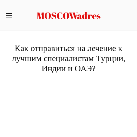
MOSCOWadres
Как отправиться на лечение к
лучшим специалистам Турции,
Индии и ОАЭ?