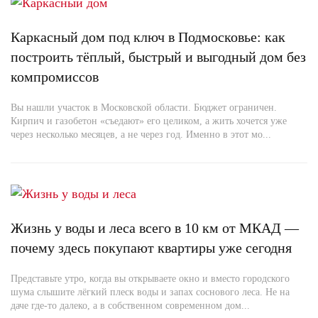
Каркасный дом под ключ в Подмосковье: как
построить тёплый, быстрый и выгодный дом без
компромиссов
Вы нашли участок в Московской области. Бюджет ограничен.
Кирпич и газобетон «съедают» его целиком, а жить хочется уже
через несколько месяцев, а не через год. Именно в этот мо...
Жизнь у воды и леса всего в 10 км от МКАД —
почему здесь покупают квартиры уже сегодня
Представьте утро, когда вы открываете окно и вместо городского
шума слышите лёгкий плеск воды и запах соснового леса. Не на
даче где-то далеко, а в собственном современном дом...