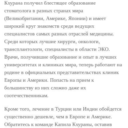
Кхурана получил блестящее образование
стоматолога в разных странах мира
(Великобритании, Америке, Японии) и имеет
широкий круг знакомств среди ведущих
специалистов самых разных отраслей медицины.
Среди которых лучшие хирурги, онкологи,
трансплантологи, специалисты в области ЭКО.
Врачи, получившие образование и опыт в лучших
университетах и клиниках мира, теперь работают на
родине в официальных представительствах клиник
Европы и Америки. Попасть на прием к
большинству из них сложно даже их
соотечественникам.
Кроме того, лечение в Турции или Индии обойдется
существенно дешевле, чем в Европе и Америке.
Обратитесь к команде Капила Кхураны, оставив